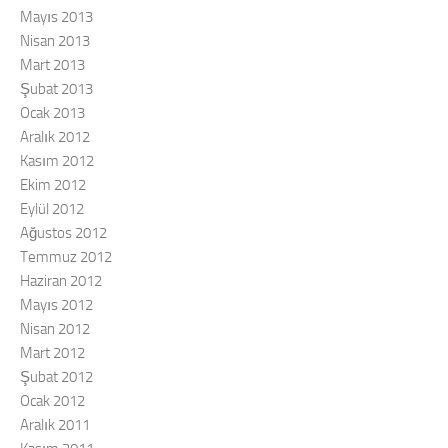
Mayıs 2013
Nisan 2013
Mart 2013
Şubat 2013
Ocak 2013
Aralık 2012
Kasım 2012
Ekim 2012
Eylül 2012
Ağustos 2012
Temmuz 2012
Haziran 2012
Mayıs 2012
Nisan 2012
Mart 2012
Şubat 2012
Ocak 2012
Aralık 2011