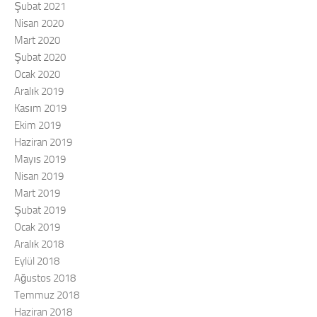
Şubat 2021
Nisan 2020
Mart 2020
Şubat 2020
Ocak 2020
Aralık 2019
Kasım 2019
Ekim 2019
Haziran 2019
Mayıs 2019
Nisan 2019
Mart 2019
Şubat 2019
Ocak 2019
Aralık 2018
Eylül 2018
Ağustos 2018
Temmuz 2018
Haziran 2018