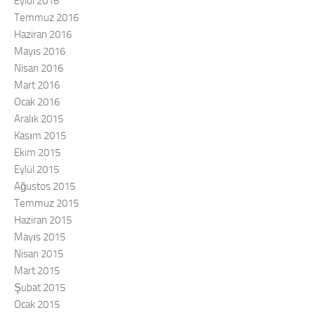
Eylül 2016
Temmuz 2016
Haziran 2016
Mayıs 2016
Nisan 2016
Mart 2016
Ocak 2016
Aralık 2015
Kasım 2015
Ekim 2015
Eylül 2015
Ağustos 2015
Temmuz 2015
Haziran 2015
Mayıs 2015
Nisan 2015
Mart 2015
Şubat 2015
Ocak 2015