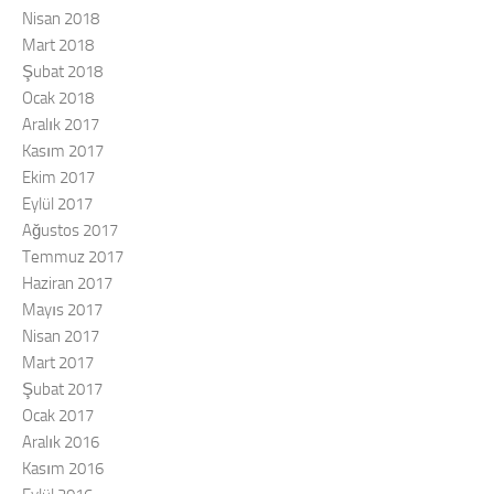
Nisan 2018
Mart 2018
Şubat 2018
Ocak 2018
Aralık 2017
Kasım 2017
Ekim 2017
Eylül 2017
Ağustos 2017
Temmuz 2017
Haziran 2017
Mayıs 2017
Nisan 2017
Mart 2017
Şubat 2017
Ocak 2017
Aralık 2016
Kasım 2016