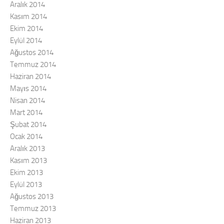
Aralık 2014
Kasım 2014
Ekim 2014
Eylül 2014
Ağustos 2014
Temmuz 2014
Haziran 2014
Mayıs 2014
Nisan 2014
Mart 2014
Şubat 2014
Ocak 2014
Aralık 2013
Kasım 2013
Ekim 2013
Eylül 2013
Ağustos 2013
Temmuz 2013
Haziran 2013