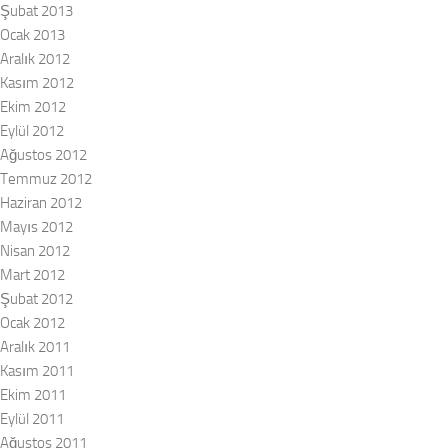
Şubat 2013
Ocak 2013
Aralık 2012
Kasım 2012
Ekim 2012
Eylül 2012
Ağustos 2012
Temmuz 2012
Haziran 2012
Mayıs 2012
Nisan 2012
Mart 2012
Şubat 2012
Ocak 2012
Aralık 2011
Kasım 2011
Ekim 2011
Eylül 2011
Ağustos 2011