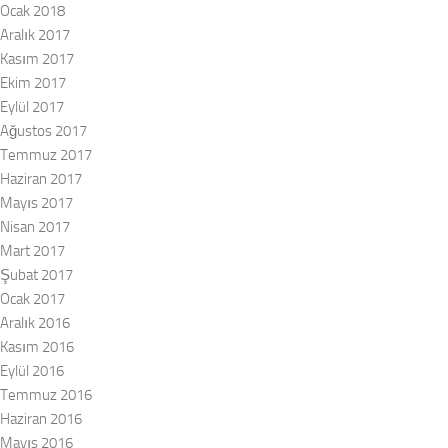
Ocak 2018
Aralık 2017
Kasım 2017
Ekim 2017
Eylül 2017
Ağustos 2017
Temmuz 2017
Haziran 2017
Mayıs 2017
Nisan 2017
Mart 2017
Şubat 2017
Ocak 2017
Aralık 2016
Kasım 2016
Eylül 2016
Temmuz 2016
Haziran 2016
Mayıs 2016