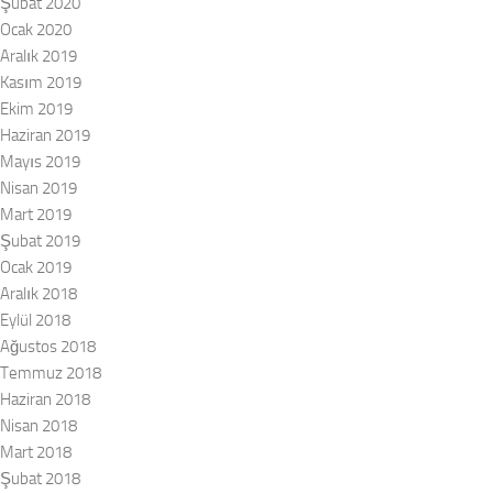
Şubat 2020
Ocak 2020
Aralık 2019
Kasım 2019
Ekim 2019
Haziran 2019
Mayıs 2019
Nisan 2019
Mart 2019
Şubat 2019
Ocak 2019
Aralık 2018
Eylül 2018
Ağustos 2018
Temmuz 2018
Haziran 2018
Nisan 2018
Mart 2018
Şubat 2018