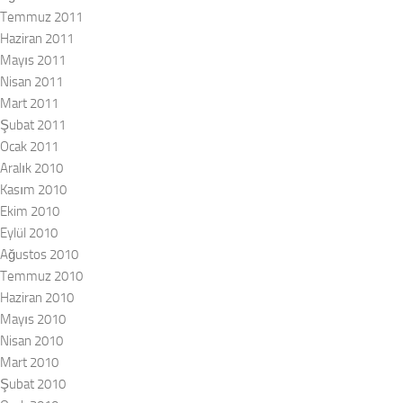
Temmuz 2011
Haziran 2011
Mayıs 2011
Nisan 2011
Mart 2011
Şubat 2011
Ocak 2011
Aralık 2010
Kasım 2010
Ekim 2010
Eylül 2010
Ağustos 2010
Temmuz 2010
Haziran 2010
Mayıs 2010
Nisan 2010
Mart 2010
Şubat 2010