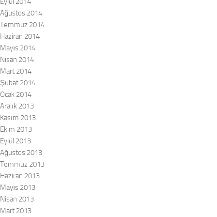
Eylül 2014
Ağustos 2014
Temmuz 2014
Haziran 2014
Mayıs 2014
Nisan 2014
Mart 2014
Şubat 2014
Ocak 2014
Aralık 2013
Kasım 2013
Ekim 2013
Eylül 2013
Ağustos 2013
Temmuz 2013
Haziran 2013
Mayıs 2013
Nisan 2013
Mart 2013