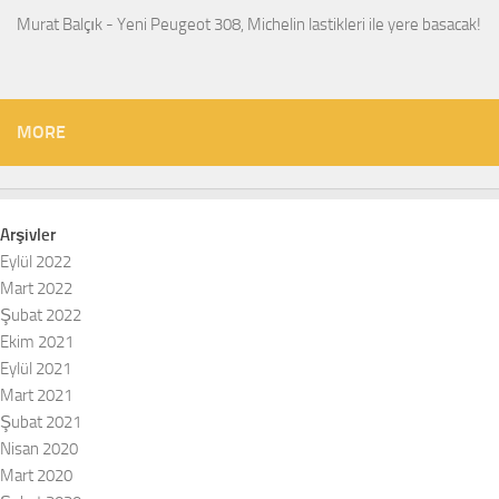
Murat Balçık
-
Yeni Peugeot 308, Michelin lastikleri ile yere basacak!
MORE
Arşivler
Eylül 2022
Mart 2022
Şubat 2022
Ekim 2021
Eylül 2021
Mart 2021
Şubat 2021
Nisan 2020
Mart 2020