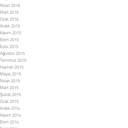
Nisan 2016
Mart 2016
Ocak 2016
Aralık 2015
Kasım 2015
Ekim 2015
Eylül 2015
Ağustos 2015
Temmuz 2015
Haziran 2015
Mayıs 2015
Nisan 2015
Mart 2015
Şubat 2015
Ocak 2015
Aralık 2014
Kasım 2014
Ekim 2014