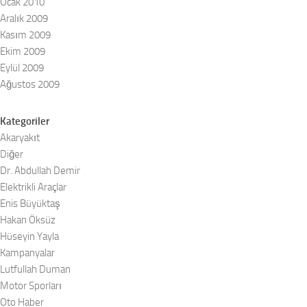
Ocak 2010
Aralık 2009
Kasım 2009
Ekim 2009
Eylül 2009
Ağustos 2009
Kategoriler
Akaryakıt
Diğer
Dr. Abdullah Demir
Elektrikli Araçlar
Enis Büyüktaş
Hakan Öksüz
Hüseyin Yayla
Kampanyalar
Lutfullah Duman
Motor Sporları
Oto Haber