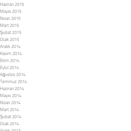
Haziran 2015
Mayıs 2015
Nisan 2015
Mart 2015
Şubat 2015
Ocak 2015
Aralık 2014
Kasım 2014
Ekim 2014
Eylül 2014
Ağustos 2014
Temmuz 2014
Haziran 2014
Mayıs 2014
Nisan 2014
Mart 2014
Şubat 2014
Ocak 2014
Aralık 2013