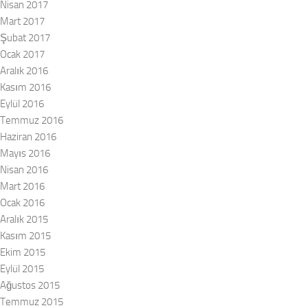
Nisan 2017
Mart 2017
Şubat 2017
Ocak 2017
Aralık 2016
Kasım 2016
Eylül 2016
Temmuz 2016
Haziran 2016
Mayıs 2016
Nisan 2016
Mart 2016
Ocak 2016
Aralık 2015
Kasım 2015
Ekim 2015
Eylül 2015
Ağustos 2015
Temmuz 2015