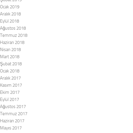
Ocak 2019
Aralık 2018
Eylül 2018
Ağustos 2018
Temmuz 2018
Haziran 2018
Nisan 2018
Mart 2018
Şubat 2018
Ocak 2018
Aralık 2017
Kasım 2017
Ekim 2017
Eylül 2017
Ağustos 2017
Temmuz 2017
Haziran 2017
Mayıs 2017