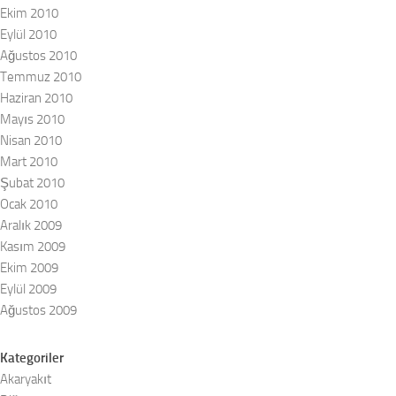
Ekim 2010
Eylül 2010
Ağustos 2010
Temmuz 2010
Haziran 2010
Mayıs 2010
Nisan 2010
Mart 2010
Şubat 2010
Ocak 2010
Aralık 2009
Kasım 2009
Ekim 2009
Eylül 2009
Ağustos 2009
Kategoriler
Akaryakıt