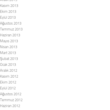
Kasım 2013
Ekim 2013
Eylül 2013
Ağustos 2013
Temmuz 2013
Haziran 2013
Mayıs 2013
Nisan 2013
Mart 2013
Şubat 2013
Ocak 2013
Aralık 2012
Kasım 2012
Ekim 2012
Eylül 2012
Ağustos 2012
Temmuz 2012
Haziran 2012