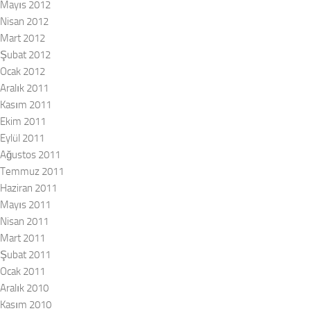
Mayıs 2012
Nisan 2012
Mart 2012
Şubat 2012
Ocak 2012
Aralık 2011
Kasım 2011
Ekim 2011
Eylül 2011
Ağustos 2011
Temmuz 2011
Haziran 2011
Mayıs 2011
Nisan 2011
Mart 2011
Şubat 2011
Ocak 2011
Aralık 2010
Kasım 2010