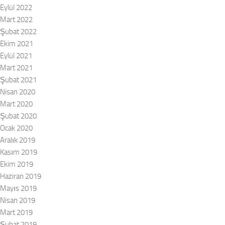
Eylül 2022
Mart 2022
Şubat 2022
Ekim 2021
Eylül 2021
Mart 2021
Şubat 2021
Nisan 2020
Mart 2020
Şubat 2020
Ocak 2020
Aralık 2019
Kasım 2019
Ekim 2019
Haziran 2019
Mayıs 2019
Nisan 2019
Mart 2019
Şubat 2019