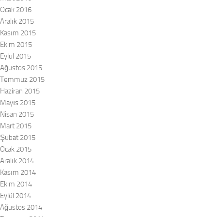
Ocak 2016
Aralık 2015
Kasım 2015
Ekim 2015
Eylül 2015
Ağustos 2015
Temmuz 2015
Haziran 2015
Mayıs 2015
Nisan 2015
Mart 2015
Şubat 2015
Ocak 2015
Aralık 2014
Kasım 2014
Ekim 2014
Eylül 2014
Ağustos 2014