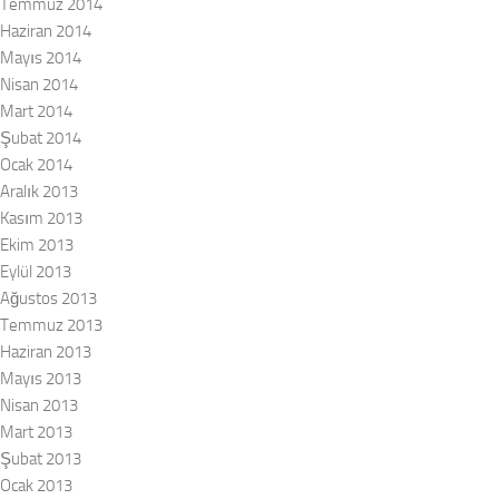
Temmuz 2014
Haziran 2014
Mayıs 2014
Nisan 2014
Mart 2014
Şubat 2014
Ocak 2014
Aralık 2013
Kasım 2013
Ekim 2013
Eylül 2013
Ağustos 2013
Temmuz 2013
Haziran 2013
Mayıs 2013
Nisan 2013
Mart 2013
Şubat 2013
Ocak 2013