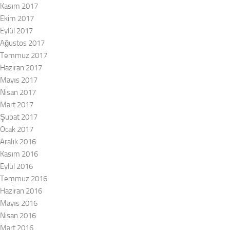
Kasım 2017
Ekim 2017
Eylül 2017
Ağustos 2017
Temmuz 2017
Haziran 2017
Mayıs 2017
Nisan 2017
Mart 2017
Şubat 2017
Ocak 2017
Aralık 2016
Kasım 2016
Eylül 2016
Temmuz 2016
Haziran 2016
Mayıs 2016
Nisan 2016
Mart 2016