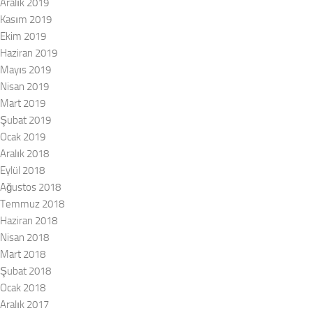
Aralık 2019
Kasım 2019
Ekim 2019
Haziran 2019
Mayıs 2019
Nisan 2019
Mart 2019
Şubat 2019
Ocak 2019
Aralık 2018
Eylül 2018
Ağustos 2018
Temmuz 2018
Haziran 2018
Nisan 2018
Mart 2018
Şubat 2018
Ocak 2018
Aralık 2017