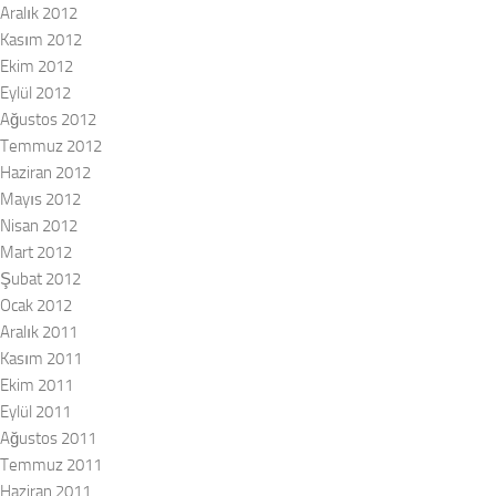
Aralık 2012
Kasım 2012
Ekim 2012
Eylül 2012
Ağustos 2012
Temmuz 2012
Haziran 2012
Mayıs 2012
Nisan 2012
Mart 2012
Şubat 2012
Ocak 2012
Aralık 2011
Kasım 2011
Ekim 2011
Eylül 2011
Ağustos 2011
Temmuz 2011
Haziran 2011