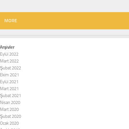
MORE
Arşivler
Eylül 2022
Mart 2022
Şubat 2022
Ekim 2021
Eylül 2021
Mart 2021
Şubat 2021
Nisan 2020
Mart 2020
Şubat 2020
Ocak 2020