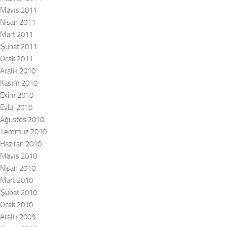
Mayıs 2011
Nisan 2011
Mart 2011
Şubat 2011
Ocak 2011
Aralık 2010
Kasım 2010
Ekim 2010
Eylül 2010
Ağustos 2010
Temmuz 2010
Haziran 2010
Mayıs 2010
Nisan 2010
Mart 2010
Şubat 2010
Ocak 2010
Aralık 2009