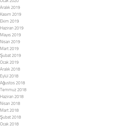
Ocak 2020
Aralık 2019
Kasım 2019
Ekim 2019
Haziran 2019
Mayıs 2019
Nisan 2019
Mart 2019
Şubat 2019
Ocak 2019
Aralık 2018
Eylül 2018
Ağustos 2018
Temmuz 2018
Haziran 2018
Nisan 2018
Mart 2018
Şubat 2018
Ocak 2018