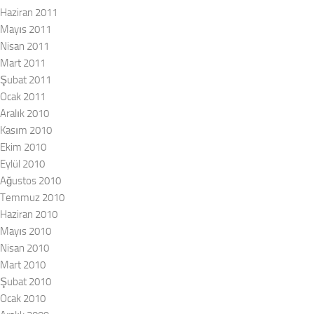
Haziran 2011
Mayıs 2011
Nisan 2011
Mart 2011
Şubat 2011
Ocak 2011
Aralık 2010
Kasım 2010
Ekim 2010
Eylül 2010
Ağustos 2010
Temmuz 2010
Haziran 2010
Mayıs 2010
Nisan 2010
Mart 2010
Şubat 2010
Ocak 2010