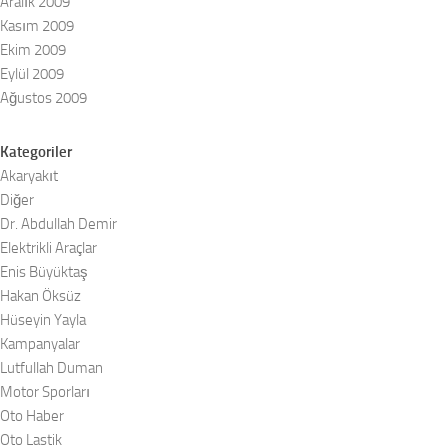
Aralık 2009
Kasım 2009
Ekim 2009
Eylül 2009
Ağustos 2009
Kategoriler
Akaryakıt
Diğer
Dr. Abdullah Demir
Elektrikli Araçlar
Enis Büyüktaş
Hakan Öksüz
Hüseyin Yayla
Kampanyalar
Lutfullah Duman
Motor Sporları
Oto Haber
Oto Lastik