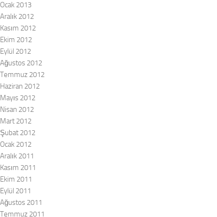
Ocak 2013
Aralık 2012
Kasım 2012
Ekim 2012
Eylül 2012
Ağustos 2012
Temmuz 2012
Haziran 2012
Mayıs 2012
Nisan 2012
Mart 2012
Şubat 2012
Ocak 2012
Aralık 2011
Kasım 2011
Ekim 2011
Eylül 2011
Ağustos 2011
Temmuz 2011