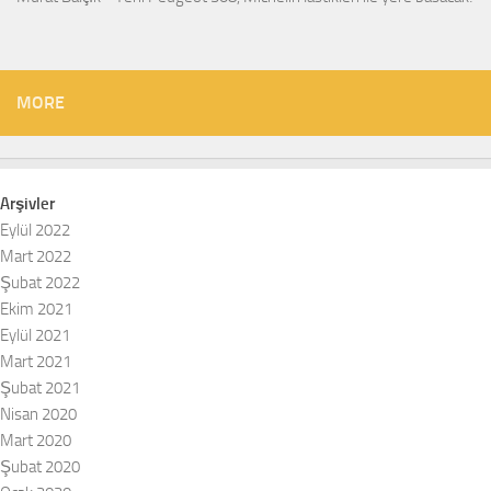
MORE
Arşivler
Eylül 2022
Mart 2022
Şubat 2022
Ekim 2021
Eylül 2021
Mart 2021
Şubat 2021
Nisan 2020
Mart 2020
Şubat 2020