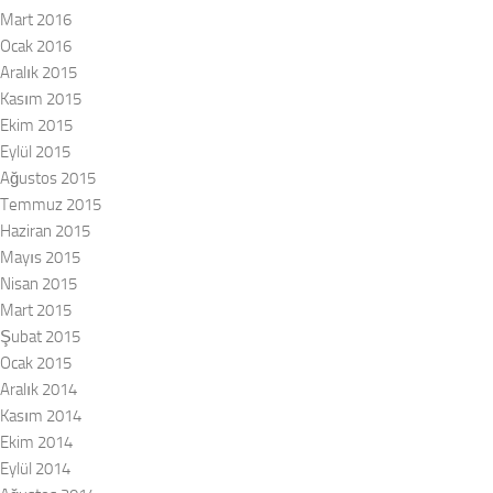
Mart 2016
Ocak 2016
Aralık 2015
Kasım 2015
Ekim 2015
Eylül 2015
Ağustos 2015
Temmuz 2015
Haziran 2015
Mayıs 2015
Nisan 2015
Mart 2015
Şubat 2015
Ocak 2015
Aralık 2014
Kasım 2014
Ekim 2014
Eylül 2014