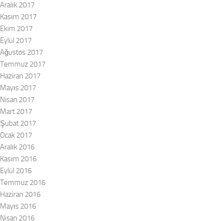
Aralık 2017
Kasım 2017
Ekim 2017
Eylül 2017
Ağustos 2017
Temmuz 2017
Haziran 2017
Mayıs 2017
Nisan 2017
Mart 2017
Şubat 2017
Ocak 2017
Aralık 2016
Kasım 2016
Eylül 2016
Temmuz 2016
Haziran 2016
Mayıs 2016
Nisan 2016