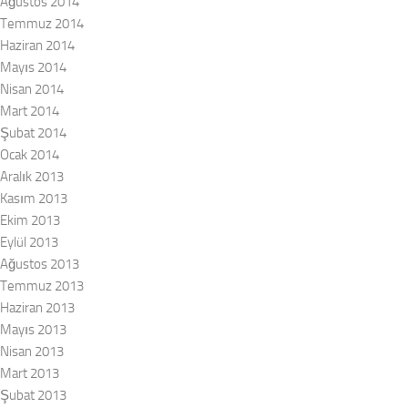
Ağustos 2014
Temmuz 2014
Haziran 2014
Mayıs 2014
Nisan 2014
Mart 2014
Şubat 2014
Ocak 2014
Aralık 2013
Kasım 2013
Ekim 2013
Eylül 2013
Ağustos 2013
Temmuz 2013
Haziran 2013
Mayıs 2013
Nisan 2013
Mart 2013
Şubat 2013