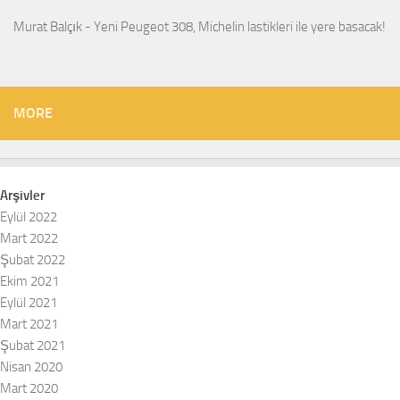
Murat Balçık
-
Yeni Peugeot 308, Michelin lastikleri ile yere basacak!
MORE
Arşivler
Eylül 2022
Mart 2022
Şubat 2022
Ekim 2021
Eylül 2021
Mart 2021
Şubat 2021
Nisan 2020
Mart 2020