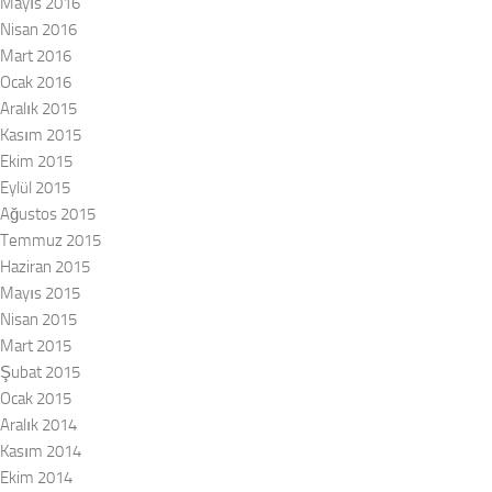
Mayıs 2016
Nisan 2016
Mart 2016
Ocak 2016
Aralık 2015
Kasım 2015
Ekim 2015
Eylül 2015
Ağustos 2015
Temmuz 2015
Haziran 2015
Mayıs 2015
Nisan 2015
Mart 2015
Şubat 2015
Ocak 2015
Aralık 2014
Kasım 2014
Ekim 2014