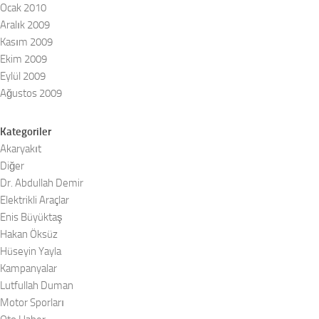
Ocak 2010
Aralık 2009
Kasım 2009
Ekim 2009
Eylül 2009
Ağustos 2009
Kategoriler
Akaryakıt
Diğer
Dr. Abdullah Demir
Elektrikli Araçlar
Enis Büyüktaş
Hakan Öksüz
Hüseyin Yayla
Kampanyalar
Lutfullah Duman
Motor Sporları