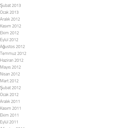
Şubat 2013
Ocak 2013
Aralık 2012
Kasım 2012
Ekim 2012
Eylül 2012
Ağustos 2012
Temmuz 2012
Haziran 2012
Mayıs 2012
Nisan 2012
Mart 2012
Şubat 2012
Ocak 2012
Aralık 2011
Kasım 2011
Ekim 2011
Eylül 2011