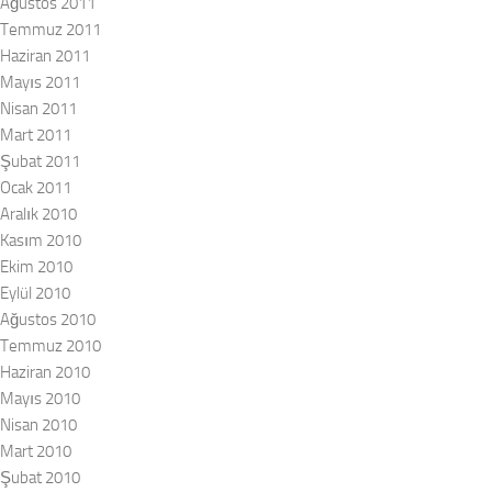
Ağustos 2011
Temmuz 2011
Haziran 2011
Mayıs 2011
Nisan 2011
Mart 2011
Şubat 2011
Ocak 2011
Aralık 2010
Kasım 2010
Ekim 2010
Eylül 2010
Ağustos 2010
Temmuz 2010
Haziran 2010
Mayıs 2010
Nisan 2010
Mart 2010
Şubat 2010