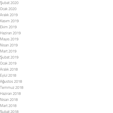
Şubat 2020
Ocak 2020
Aralık 2019
Kasım 2019
Ekim 2019
Haziran 2019
Mayıs 2019
Nisan 2019
Mart 2019
Şubat 2019
Ocak 2019
Aralık 2018
Eylül 2018
Ağustos 2018
Temmuz 2018
Haziran 2018
Nisan 2018
Mart 2018
Şubat 2018