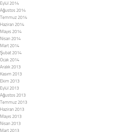
Eylül 2014
Ağustos 2014
Temmuz 2014
Haziran 2014
Mayıs 2014
Nisan 2014
Mart 2014
Şubat 2014
Ocak 2014
Aralık 2013
Kasım 2013
Ekim 2013
Eylül 2013
Ağustos 2013
Temmuz 2013
Haziran 2013
Mayıs 2013
Nisan 2013
Mart 2013