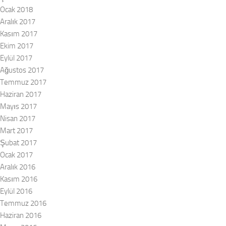
Ocak 2018
Aralık 2017
Kasım 2017
Ekim 2017
Eylül 2017
Ağustos 2017
Temmuz 2017
Haziran 2017
Mayıs 2017
Nisan 2017
Mart 2017
Şubat 2017
Ocak 2017
Aralık 2016
Kasım 2016
Eylül 2016
Temmuz 2016
Haziran 2016