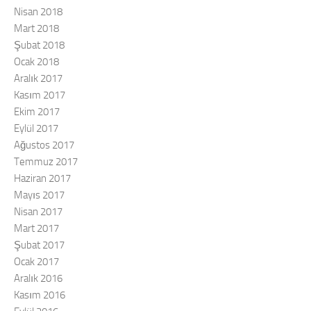
Nisan 2018
Mart 2018
Şubat 2018
Ocak 2018
Aralık 2017
Kasım 2017
Ekim 2017
Eylül 2017
Ağustos 2017
Temmuz 2017
Haziran 2017
Mayıs 2017
Nisan 2017
Mart 2017
Şubat 2017
Ocak 2017
Aralık 2016
Kasım 2016