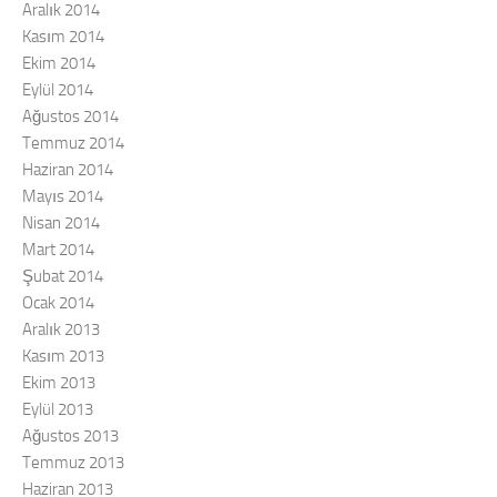
Aralık 2014
Kasım 2014
Ekim 2014
Eylül 2014
Ağustos 2014
Temmuz 2014
Haziran 2014
Mayıs 2014
Nisan 2014
Mart 2014
Şubat 2014
Ocak 2014
Aralık 2013
Kasım 2013
Ekim 2013
Eylül 2013
Ağustos 2013
Temmuz 2013
Haziran 2013