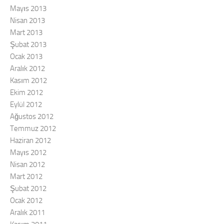
Mayıs 2013
Nisan 2013
Mart 2013
Şubat 2013
Ocak 2013
Aralık 2012
Kasım 2012
Ekim 2012
Eylül 2012
Ağustos 2012
Temmuz 2012
Haziran 2012
Mayıs 2012
Nisan 2012
Mart 2012
Şubat 2012
Ocak 2012
Aralık 2011