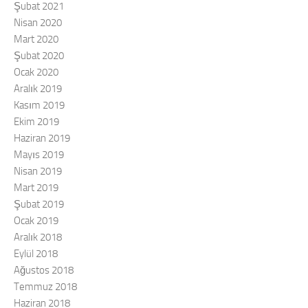
Şubat 2021
Nisan 2020
Mart 2020
Şubat 2020
Ocak 2020
Aralık 2019
Kasım 2019
Ekim 2019
Haziran 2019
Mayıs 2019
Nisan 2019
Mart 2019
Şubat 2019
Ocak 2019
Aralık 2018
Eylül 2018
Ağustos 2018
Temmuz 2018
Haziran 2018