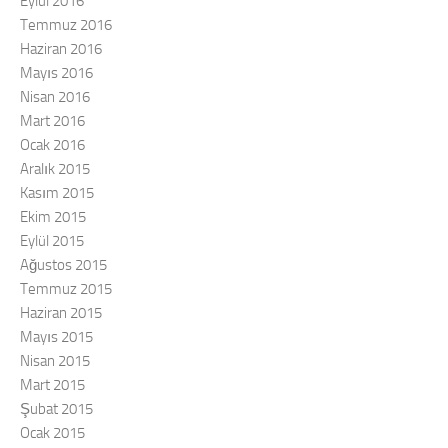
Eylül 2016
Temmuz 2016
Haziran 2016
Mayıs 2016
Nisan 2016
Mart 2016
Ocak 2016
Aralık 2015
Kasım 2015
Ekim 2015
Eylül 2015
Ağustos 2015
Temmuz 2015
Haziran 2015
Mayıs 2015
Nisan 2015
Mart 2015
Şubat 2015
Ocak 2015