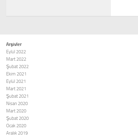
Arşivler
Eylül 2022
Mart 2022
Şubat 2022
Ekim 2021
Eylül 2021
Mart 2021
Şubat 2021
Nisan 2020
Mart 2020
Şubat 2020
Ocak 2020
Aralık 2019