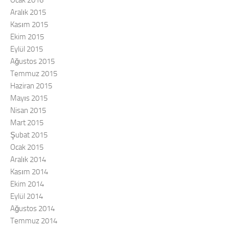
Aralık 2015
Kasım 2015
Ekim 2015
Eylül 2015
Ağustos 2015
Temmuz 2015
Haziran 2015
Mayıs 2015
Nisan 2015
Mart 2015
Şubat 2015
Ocak 2015
Aralık 2014
Kasım 2014
Ekim 2014
Eylül 2014
Ağustos 2014
Temmuz 2014