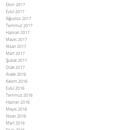
Ekim 2017
Eylül 2017
Ağustos 2017
Temmuz 2017
Haziran 2017
Mayıs 2017
Nisan 2017
Mart 2017
Şubat 2017
Ocak 2017
Aralık 2016
Kasım 2016
Eylül 2016
Temmuz 2016
Haziran 2016
Mayıs 2016
Nisan 2016
Mart 2016
Ocak 2016