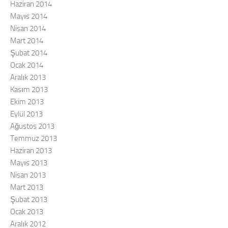
Haziran 2014
Mayıs 2014
Nisan 2014
Mart 2014
Şubat 2014
Ocak 2014
Aralık 2013
Kasım 2013
Ekim 2013
Eylül 2013
Ağustos 2013
Temmuz 2013
Haziran 2013
Mayıs 2013
Nisan 2013
Mart 2013
Şubat 2013
Ocak 2013
Aralık 2012