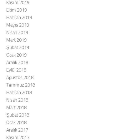
Kasım 2019
Ekim 2019
Haziran 2019
Mayıs 2019
Nisan 2019
Mart 2019
Şubat 2019
Ocak 2019
Aralık 2018
Eylül 2018
Ağustos 2018
Temmuz 2018
Haziran 2018
Nisan 2018
Mart 2018
Şubat 2018
Ocak 2018
Aralık 2017
Kasım 2017