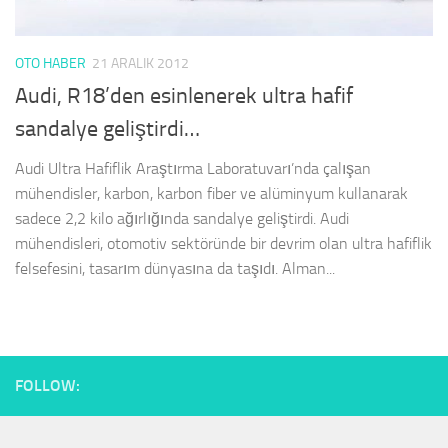
OTO HABER
21 ARALIK 2012
Audi, R18’den esinlenerek ultra hafif
sandalye geliştirdi…
Audi Ultra Hafiflik Araştırma Laboratuvarı’nda çalışan
mühendisler, karbon, karbon fiber ve alüminyum kullanarak
sadece 2,2 kilo ağırlığında sandalye geliştirdi. Audi
mühendisleri, otomotiv sektöründe bir devrim olan ultra hafiflik
felsefesini, tasarım dünyasına da taşıdı. Alman...
FOLLOW: