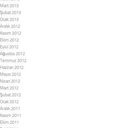
Mart 2013
Şubat 2013
Ocak 2013
Aralık 2012
Kasım 2012
Ekim 2012
Eylül 2012
Ağustos 2012
Temmuz 2012
Haziran 2012
Mayıs 2012
Nisan 2012
Mart 2012
Şubat 2012
Ocak 2012
Aralık 2011
Kasım 2011
Ekim 2011