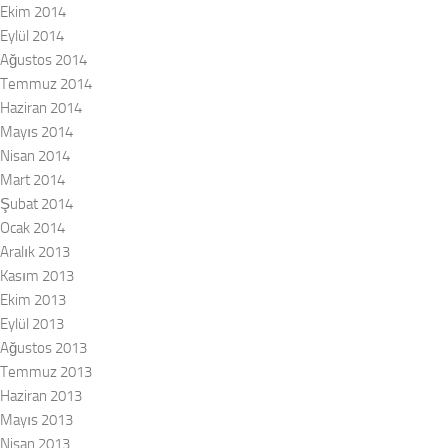
Ekim 2014
Eylül 2014
Ağustos 2014
Temmuz 2014
Haziran 2014
Mayıs 2014
Nisan 2014
Mart 2014
Şubat 2014
Ocak 2014
Aralık 2013
Kasım 2013
Ekim 2013
Eylül 2013
Ağustos 2013
Temmuz 2013
Haziran 2013
Mayıs 2013
Nisan 2013