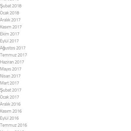
Şubat 2018
Ocak 2018
Aralık 2017
Kasım 2017
Ekim 2017
Eylül 2017
Ağustos 2017
Temmuz 2017
Haziran 2017
Mayıs 2017
Nisan 2017
Mart 2017
Şubat 2017
Ocak 2017
Aralık 2016
Kasım 2016
Eylül 2016
Temmuz 2016