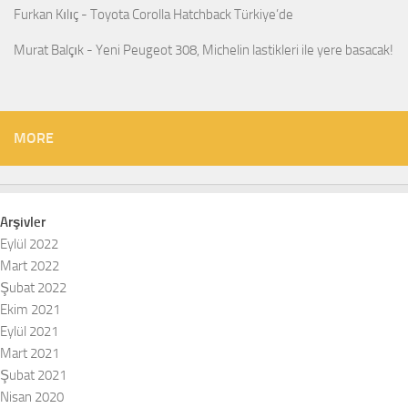
Furkan Kılıç
-
Toyota Corolla Hatchback Türkiye’de
Murat Balçık
-
Yeni Peugeot 308, Michelin lastikleri ile yere basacak!
MORE
Arşivler
Eylül 2022
Mart 2022
Şubat 2022
Ekim 2021
Eylül 2021
Mart 2021
Şubat 2021
Nisan 2020