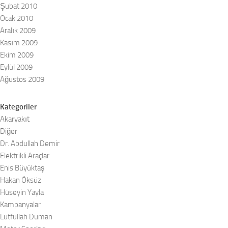
Şubat 2010
Ocak 2010
Aralık 2009
Kasım 2009
Ekim 2009
Eylül 2009
Ağustos 2009
Kategoriler
Akaryakıt
Diğer
Dr. Abdullah Demir
Elektrikli Araçlar
Enis Büyüktaş
Hakan Öksüz
Hüseyin Yayla
Kampanyalar
Lutfullah Duman