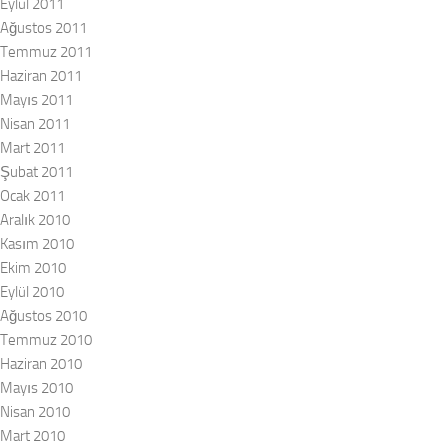
Eylül 2011
Ağustos 2011
Temmuz 2011
Haziran 2011
Mayıs 2011
Nisan 2011
Mart 2011
Şubat 2011
Ocak 2011
Aralık 2010
Kasım 2010
Ekim 2010
Eylül 2010
Ağustos 2010
Temmuz 2010
Haziran 2010
Mayıs 2010
Nisan 2010
Mart 2010