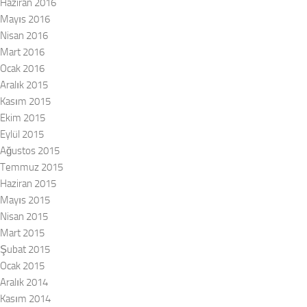
Haziran 2016
Mayıs 2016
Nisan 2016
Mart 2016
Ocak 2016
Aralık 2015
Kasım 2015
Ekim 2015
Eylül 2015
Ağustos 2015
Temmuz 2015
Haziran 2015
Mayıs 2015
Nisan 2015
Mart 2015
Şubat 2015
Ocak 2015
Aralık 2014
Kasım 2014