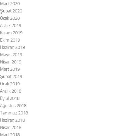
Mart 2020
Şubat 2020
Ocak 2020
Aralık 2019
Kasım 2019
Ekim 2019
Haziran 2019
Mayıs 2019
Nisan 2019
Mart 2019
Şubat 2019
Ocak 2019
Aralık 2018
Eylül 2018
Ağustos 2018
Temmuz 2018
Haziran 2018
Nisan 2018
Mart 2018