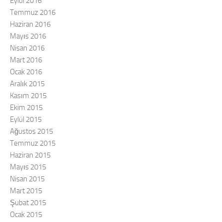
Eylül 2016
Temmuz 2016
Haziran 2016
Mayıs 2016
Nisan 2016
Mart 2016
Ocak 2016
Aralık 2015
Kasım 2015
Ekim 2015
Eylül 2015
Ağustos 2015
Temmuz 2015
Haziran 2015
Mayıs 2015
Nisan 2015
Mart 2015
Şubat 2015
Ocak 2015