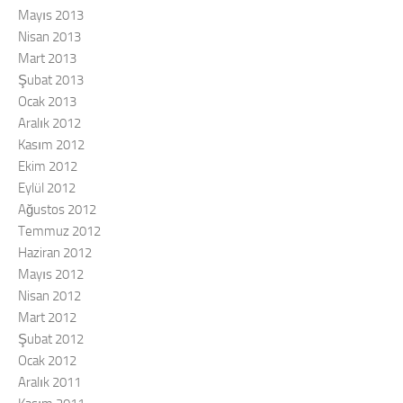
Mayıs 2013
Nisan 2013
Mart 2013
Şubat 2013
Ocak 2013
Aralık 2012
Kasım 2012
Ekim 2012
Eylül 2012
Ağustos 2012
Temmuz 2012
Haziran 2012
Mayıs 2012
Nisan 2012
Mart 2012
Şubat 2012
Ocak 2012
Aralık 2011