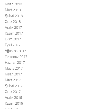
Nisan 2018
Mart 2018
Şubat 2018
Ocak 2018
Aralık 2017
Kasım 2017
Ekim 2017
Eylül 2017
Ağustos 2017
Temmuz 2017
Haziran 2017
Mayıs 2017
Nisan 2017
Mart 2017
Şubat 2017
Ocak 2017
Aralık 2016
Kasım 2016