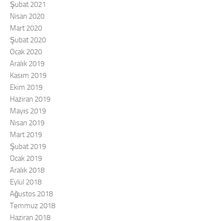
Şubat 2021
Nisan 2020
Mart 2020
Şubat 2020
Ocak 2020
Aralık 2019
Kasım 2019
Ekim 2019
Haziran 2019
Mayıs 2019
Nisan 2019
Mart 2019
Şubat 2019
Ocak 2019
Aralık 2018
Eylül 2018
Ağustos 2018
Temmuz 2018
Haziran 2018