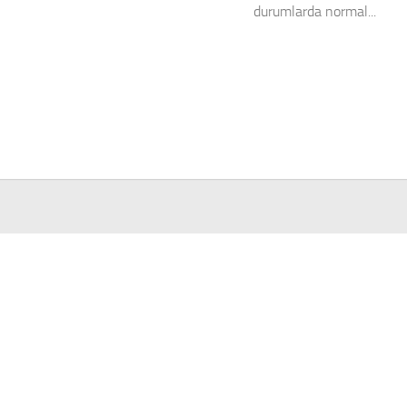
durumlarda normal...