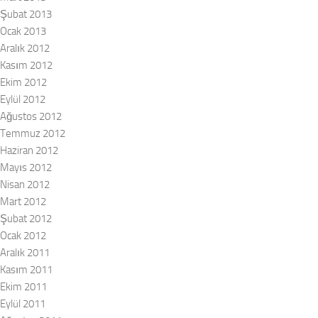
Şubat 2013
Ocak 2013
Aralık 2012
Kasım 2012
Ekim 2012
Eylül 2012
Ağustos 2012
Temmuz 2012
Haziran 2012
Mayıs 2012
Nisan 2012
Mart 2012
Şubat 2012
Ocak 2012
Aralık 2011
Kasım 2011
Ekim 2011
Eylül 2011