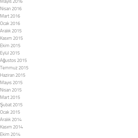
Mayıs 2016
Nisan 2016
Mart 2016
Ocak 2016
Aralık 2015
Kasım 2015
Ekim 2015
Eylül 2015
Ağustos 2015
Temmuz 2015
Haziran 2015
Mayıs 2015
Nisan 2015
Mart 2015
Şubat 2015
Ocak 2015
Aralık 2014
Kasım 2014
Ekim 2014