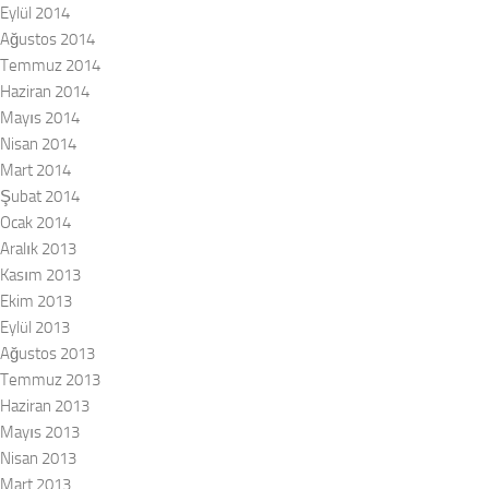
Eylül 2014
Ağustos 2014
Temmuz 2014
Haziran 2014
Mayıs 2014
Nisan 2014
Mart 2014
Şubat 2014
Ocak 2014
Aralık 2013
Kasım 2013
Ekim 2013
Eylül 2013
Ağustos 2013
Temmuz 2013
Haziran 2013
Mayıs 2013
Nisan 2013
Mart 2013