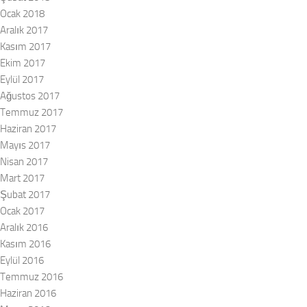
Ocak 2018
Aralık 2017
Kasım 2017
Ekim 2017
Eylül 2017
Ağustos 2017
Temmuz 2017
Haziran 2017
Mayıs 2017
Nisan 2017
Mart 2017
Şubat 2017
Ocak 2017
Aralık 2016
Kasım 2016
Eylül 2016
Temmuz 2016
Haziran 2016