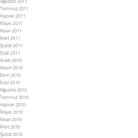
Ağustos 2011
Temmuz 2011
Haziran 2011
Mayıs 2011
Nisan 2011
Mart 2011
Şubat 2011
Ocak 2011
Aralık 2010
Kasım 2010
Ekim 2010
Eylül 2010
Ağustos 2010
Temmuz 2010
Haziran 2010
Mayıs 2010
Nisan 2010
Mart 2010
Şubat 2010