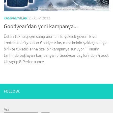
KAMPANYALAR
2 KASIM 2012
Goodyear’dan yeni kampanya…
Üstün teknolojisye sahip ürünleri ile yüksek güvenlik ve
konforlu sürüş sunan Goodyear kış mevsiminin yaklaşmasıyla
birlikte tüketicilerine özel bir kampanya sunuyor. 1 Kasım
tarihinde başlayan kampanya ile Goodyear bayilerinden 4 adet
Ultragrip 8 Performance...
FOLLOW:
Ara