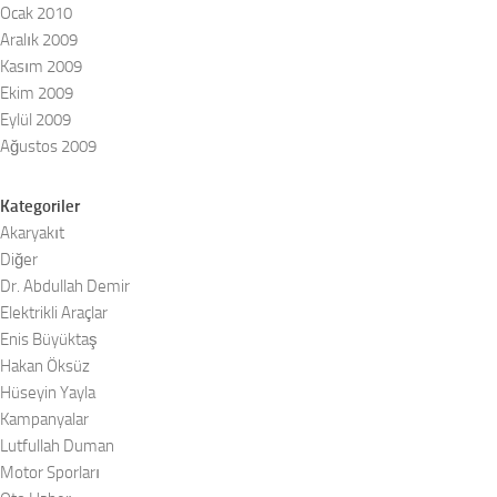
Ocak 2010
Aralık 2009
Kasım 2009
Ekim 2009
Eylül 2009
Ağustos 2009
Kategoriler
Akaryakıt
Diğer
Dr. Abdullah Demir
Elektrikli Araçlar
Enis Büyüktaş
Hakan Öksüz
Hüseyin Yayla
Kampanyalar
Lutfullah Duman
Motor Sporları