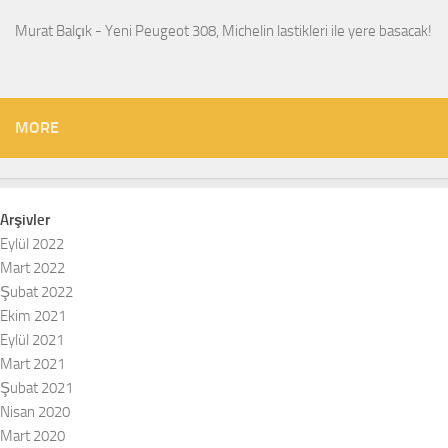
Murat Balçık
-
Yeni Peugeot 308, Michelin lastikleri ile yere basacak!
MORE
Arşivler
Eylül 2022
Mart 2022
Şubat 2022
Ekim 2021
Eylül 2021
Mart 2021
Şubat 2021
Nisan 2020
Mart 2020