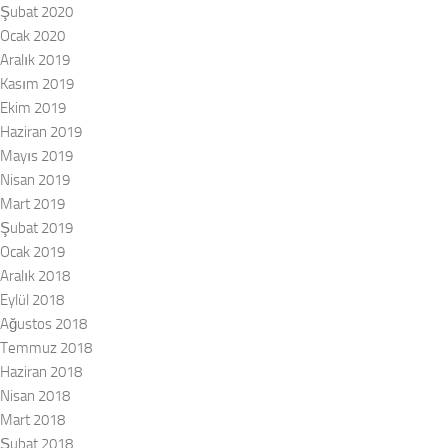
Şubat 2020
Ocak 2020
Aralık 2019
Kasım 2019
Ekim 2019
Haziran 2019
Mayıs 2019
Nisan 2019
Mart 2019
Şubat 2019
Ocak 2019
Aralık 2018
Eylül 2018
Ağustos 2018
Temmuz 2018
Haziran 2018
Nisan 2018
Mart 2018
Şubat 2018