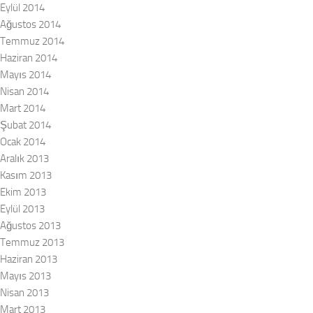
Eylül 2014
Ağustos 2014
Temmuz 2014
Haziran 2014
Mayıs 2014
Nisan 2014
Mart 2014
Şubat 2014
Ocak 2014
Aralık 2013
Kasım 2013
Ekim 2013
Eylül 2013
Ağustos 2013
Temmuz 2013
Haziran 2013
Mayıs 2013
Nisan 2013
Mart 2013