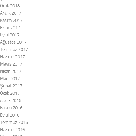
Ocak 2018
Aralık 2017
Kasım 2017
Ekim 2017
Eylül 2017
Ağustos 2017
Temmuz 2017
Haziran 2017
Mayıs 2017
Nisan 2017
Mart 2017
Şubat 2017
Ocak 2017
Aralık 2016
Kasım 2016
Eylül 2016
Temmuz 2016
Haziran 2016