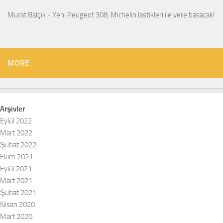
Murat Balçık
-
Yeni Peugeot 308, Michelin lastikleri ile yere basacak!
MORE
Arşivler
Eylül 2022
Mart 2022
Şubat 2022
Ekim 2021
Eylül 2021
Mart 2021
Şubat 2021
Nisan 2020
Mart 2020