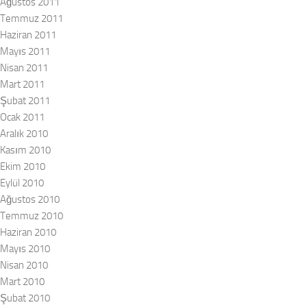
Ağustos 2011
Temmuz 2011
Haziran 2011
Mayıs 2011
Nisan 2011
Mart 2011
Şubat 2011
Ocak 2011
Aralık 2010
Kasım 2010
Ekim 2010
Eylül 2010
Ağustos 2010
Temmuz 2010
Haziran 2010
Mayıs 2010
Nisan 2010
Mart 2010
Şubat 2010