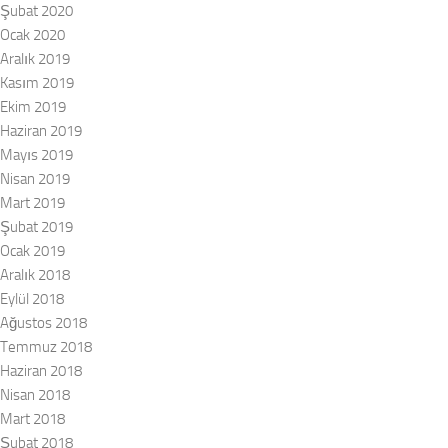
Şubat 2020
Ocak 2020
Aralık 2019
Kasım 2019
Ekim 2019
Haziran 2019
Mayıs 2019
Nisan 2019
Mart 2019
Şubat 2019
Ocak 2019
Aralık 2018
Eylül 2018
Ağustos 2018
Temmuz 2018
Haziran 2018
Nisan 2018
Mart 2018
Şubat 2018