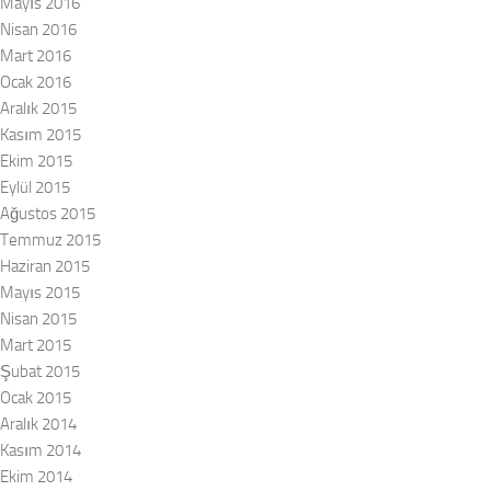
Mayıs 2016
Nisan 2016
Mart 2016
Ocak 2016
Aralık 2015
Kasım 2015
Ekim 2015
Eylül 2015
Ağustos 2015
Temmuz 2015
Haziran 2015
Mayıs 2015
Nisan 2015
Mart 2015
Şubat 2015
Ocak 2015
Aralık 2014
Kasım 2014
Ekim 2014