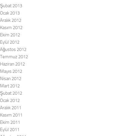
Şubat 2013
Ocak 2013
Aralık 2012
Kasım 2012
Ekim 2012
Eylül 2012
Ağustos 2012
Temmuz 2012
Haziran 2012
Mayıs 2012
Nisan 2012
Mart 2012
Şubat 2012
Ocak 2012
Aralık 2011
Kasım 2011
Ekim 2011
Eylül 2011