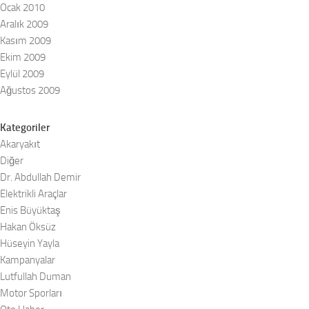
Ocak 2010
Aralık 2009
Kasım 2009
Ekim 2009
Eylül 2009
Ağustos 2009
Kategoriler
Akaryakıt
Diğer
Dr. Abdullah Demir
Elektrikli Araçlar
Enis Büyüktaş
Hakan Öksüz
Hüseyin Yayla
Kampanyalar
Lutfullah Duman
Motor Sporları