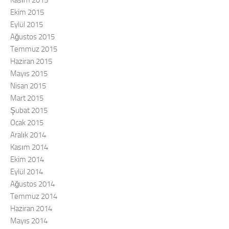
Kasım 2015
Ekim 2015
Eylül 2015
Ağustos 2015
Temmuz 2015
Haziran 2015
Mayıs 2015
Nisan 2015
Mart 2015
Şubat 2015
Ocak 2015
Aralık 2014
Kasım 2014
Ekim 2014
Eylül 2014
Ağustos 2014
Temmuz 2014
Haziran 2014
Mayıs 2014