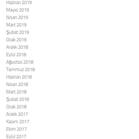
Haziran 2019
Mayıs 2019
Nisan 2019
Mart 2019
Şubat 2019
Ocak 2019
Aralık 2018
Eylül 2018
Ağustos 2018
Temmuz 2018
Haziran 2018
Nisan 2018
Mart 2018
Şubat 2018
Ocak 2018
Aralık 2017
Kasım 2017
Ekim 2017
Eylül 2017