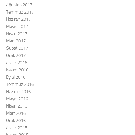
Ağustos 2017
Temmuz 2017
Haziran 2017
Mayıs 2017
Nisan 2017
Mart 2017
Şubat 2017
Ocak 2017
Aralık 2016
Kasım 2016
Eylül 2016
Temmuz 2016
Haziran 2016
Mayıs 2016
Nisan 2016
Mart 2016
Ocak 2016
Aralık 2015