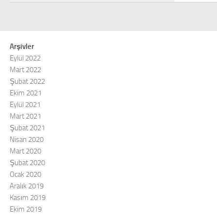
Arşivler
Eylül 2022
Mart 2022
Şubat 2022
Ekim 2021
Eylül 2021
Mart 2021
Şubat 2021
Nisan 2020
Mart 2020
Şubat 2020
Ocak 2020
Aralık 2019
Kasım 2019
Ekim 2019