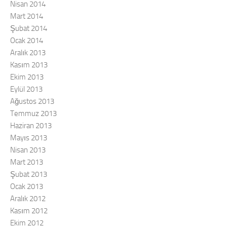
Nisan 2014
Mart 2014
Şubat 2014
Ocak 2014
Aralık 2013
Kasım 2013
Ekim 2013
Eylül 2013
Ağustos 2013
Temmuz 2013
Haziran 2013
Mayıs 2013
Nisan 2013
Mart 2013
Şubat 2013
Ocak 2013
Aralık 2012
Kasım 2012
Ekim 2012