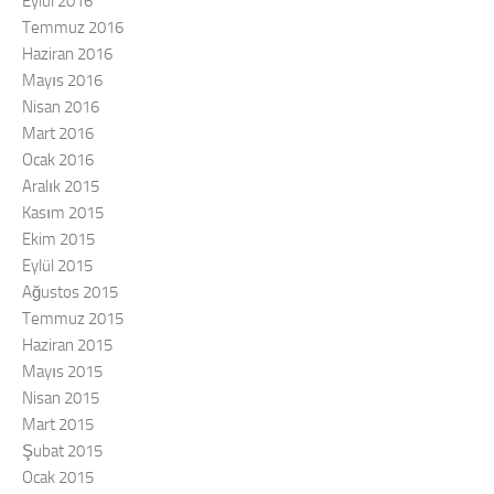
Eylül 2016
Temmuz 2016
Haziran 2016
Mayıs 2016
Nisan 2016
Mart 2016
Ocak 2016
Aralık 2015
Kasım 2015
Ekim 2015
Eylül 2015
Ağustos 2015
Temmuz 2015
Haziran 2015
Mayıs 2015
Nisan 2015
Mart 2015
Şubat 2015
Ocak 2015