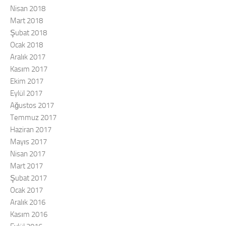
Nisan 2018
Mart 2018
Şubat 2018
Ocak 2018
Aralık 2017
Kasım 2017
Ekim 2017
Eylül 2017
Ağustos 2017
Temmuz 2017
Haziran 2017
Mayıs 2017
Nisan 2017
Mart 2017
Şubat 2017
Ocak 2017
Aralık 2016
Kasım 2016