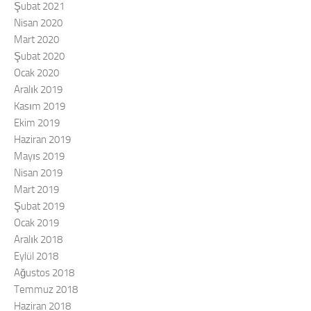
Şubat 2021
Nisan 2020
Mart 2020
Şubat 2020
Ocak 2020
Aralık 2019
Kasım 2019
Ekim 2019
Haziran 2019
Mayıs 2019
Nisan 2019
Mart 2019
Şubat 2019
Ocak 2019
Aralık 2018
Eylül 2018
Ağustos 2018
Temmuz 2018
Haziran 2018