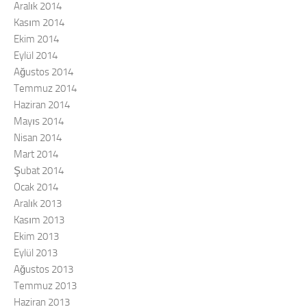
Aralık 2014
Kasım 2014
Ekim 2014
Eylül 2014
Ağustos 2014
Temmuz 2014
Haziran 2014
Mayıs 2014
Nisan 2014
Mart 2014
Şubat 2014
Ocak 2014
Aralık 2013
Kasım 2013
Ekim 2013
Eylül 2013
Ağustos 2013
Temmuz 2013
Haziran 2013