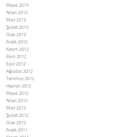
Mayıs 2013
Nisan 2013
Mart 2013
Şubat 2013
Ocak 2013
Aralık 2012
Kasım 2012
Ekim 2012
Eylül 2012
Ağustos 2012
Temmuz 2012
Haziran 2012
Mayıs 2012
Nisan 2012
Mart 2012
Şubat 2012
Ocak 2012
Aralık 2011