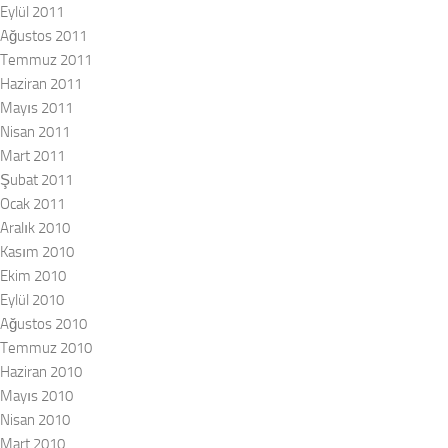
Eylül 2011
Ağustos 2011
Temmuz 2011
Haziran 2011
Mayıs 2011
Nisan 2011
Mart 2011
Şubat 2011
Ocak 2011
Aralık 2010
Kasım 2010
Ekim 2010
Eylül 2010
Ağustos 2010
Temmuz 2010
Haziran 2010
Mayıs 2010
Nisan 2010
Mart 2010