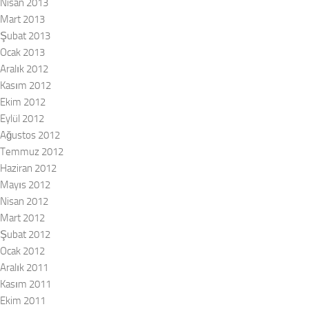
Nisan 2013
Mart 2013
Şubat 2013
Ocak 2013
Aralık 2012
Kasım 2012
Ekim 2012
Eylül 2012
Ağustos 2012
Temmuz 2012
Haziran 2012
Mayıs 2012
Nisan 2012
Mart 2012
Şubat 2012
Ocak 2012
Aralık 2011
Kasım 2011
Ekim 2011