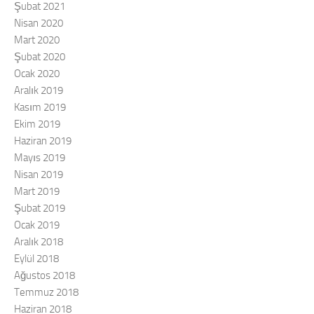
Şubat 2021
Nisan 2020
Mart 2020
Şubat 2020
Ocak 2020
Aralık 2019
Kasım 2019
Ekim 2019
Haziran 2019
Mayıs 2019
Nisan 2019
Mart 2019
Şubat 2019
Ocak 2019
Aralık 2018
Eylül 2018
Ağustos 2018
Temmuz 2018
Haziran 2018