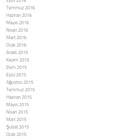
Eylül 2016
Temmuz 2016
Haziran 2016
Mayıs 2016
Nisan 2016
Mart 2016
Ocak 2016
Aralık 2015
Kasım 2015
Ekim 2015
Eylül 2015
Ağustos 2015
Temmuz 2015
Haziran 2015
Mayıs 2015
Nisan 2015
Mart 2015
Şubat 2015
Ocak 2015