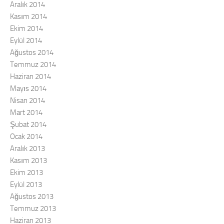
Aralık 2014
Kasım 2014
Ekim 2014
Eylül 2014
Ağustos 2014
Temmuz 2014
Haziran 2014
Mayıs 2014
Nisan 2014
Mart 2014
Şubat 2014
Ocak 2014
Aralık 2013
Kasım 2013
Ekim 2013
Eylül 2013
Ağustos 2013
Temmuz 2013
Haziran 2013