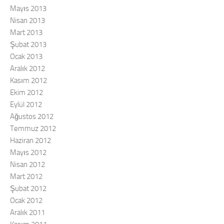
Mayıs 2013
Nisan 2013
Mart 2013
Şubat 2013
Ocak 2013
Aralık 2012
Kasım 2012
Ekim 2012
Eylül 2012
Ağustos 2012
Temmuz 2012
Haziran 2012
Mayıs 2012
Nisan 2012
Mart 2012
Şubat 2012
Ocak 2012
Aralık 2011