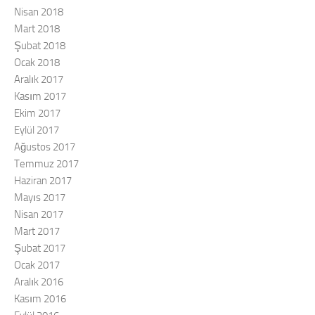
Nisan 2018
Mart 2018
Şubat 2018
Ocak 2018
Aralık 2017
Kasım 2017
Ekim 2017
Eylül 2017
Ağustos 2017
Temmuz 2017
Haziran 2017
Mayıs 2017
Nisan 2017
Mart 2017
Şubat 2017
Ocak 2017
Aralık 2016
Kasım 2016