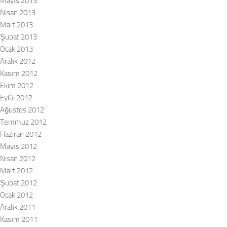
Mayıs 2013
Nisan 2013
Mart 2013
Şubat 2013
Ocak 2013
Aralık 2012
Kasım 2012
Ekim 2012
Eylül 2012
Ağustos 2012
Temmuz 2012
Haziran 2012
Mayıs 2012
Nisan 2012
Mart 2012
Şubat 2012
Ocak 2012
Aralık 2011
Kasım 2011