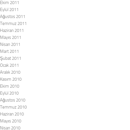
Ekim 2011
Eylül 2011
Ağustos 2011
Temmuz 2011
Haziran 2011
Mayıs 2011
Nisan 2011
Mart 2011
Şubat 2011
Ocak 2011
Aralık 2010
Kasım 2010
Ekim 2010
Eylül 2010
Ağustos 2010
Temmuz 2010
Haziran 2010
Mayıs 2010
Nisan 2010