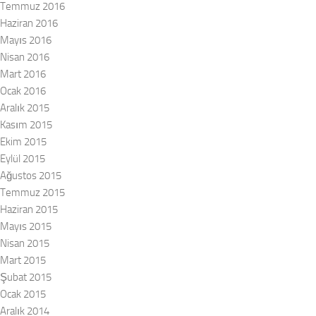
Temmuz 2016
Haziran 2016
Mayıs 2016
Nisan 2016
Mart 2016
Ocak 2016
Aralık 2015
Kasım 2015
Ekim 2015
Eylül 2015
Ağustos 2015
Temmuz 2015
Haziran 2015
Mayıs 2015
Nisan 2015
Mart 2015
Şubat 2015
Ocak 2015
Aralık 2014