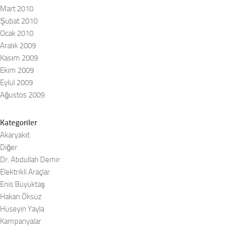
Mart 2010
Şubat 2010
Ocak 2010
Aralık 2009
Kasım 2009
Ekim 2009
Eylül 2009
Ağustos 2009
Kategoriler
Akaryakıt
Diğer
Dr. Abdullah Demir
Elektrikli Araçlar
Enis Büyüktaş
Hakan Öksüz
Hüseyin Yayla
Kampanyalar