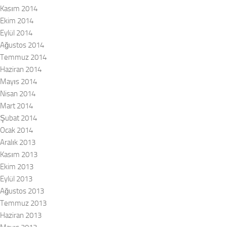
Kasım 2014
Ekim 2014
Eylül 2014
Ağustos 2014
Temmuz 2014
Haziran 2014
Mayıs 2014
Nisan 2014
Mart 2014
Şubat 2014
Ocak 2014
Aralık 2013
Kasım 2013
Ekim 2013
Eylül 2013
Ağustos 2013
Temmuz 2013
Haziran 2013