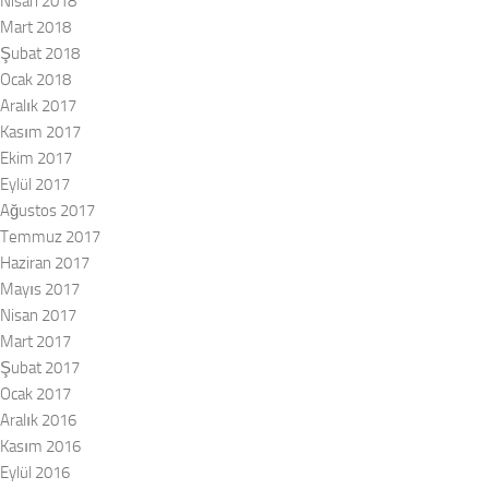
Nisan 2018
Mart 2018
Şubat 2018
Ocak 2018
Aralık 2017
Kasım 2017
Ekim 2017
Eylül 2017
Ağustos 2017
Temmuz 2017
Haziran 2017
Mayıs 2017
Nisan 2017
Mart 2017
Şubat 2017
Ocak 2017
Aralık 2016
Kasım 2016
Eylül 2016