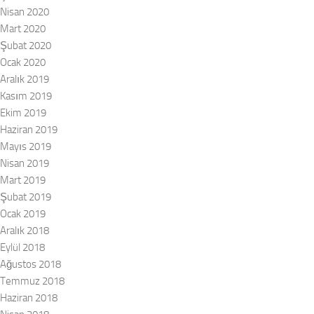
Nisan 2020
Mart 2020
Şubat 2020
Ocak 2020
Aralık 2019
Kasım 2019
Ekim 2019
Haziran 2019
Mayıs 2019
Nisan 2019
Mart 2019
Şubat 2019
Ocak 2019
Aralık 2018
Eylül 2018
Ağustos 2018
Temmuz 2018
Haziran 2018