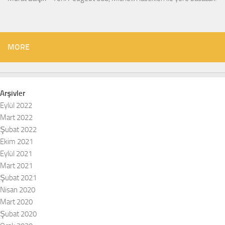
MORE
Arşivler
Eylül 2022
Mart 2022
Şubat 2022
Ekim 2021
Eylül 2021
Mart 2021
Şubat 2021
Nisan 2020
Mart 2020
Şubat 2020