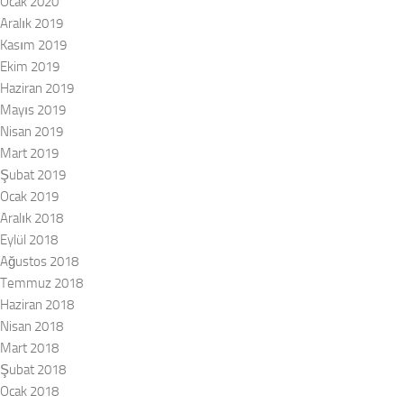
Ocak 2020
Aralık 2019
Kasım 2019
Ekim 2019
Haziran 2019
Mayıs 2019
Nisan 2019
Mart 2019
Şubat 2019
Ocak 2019
Aralık 2018
Eylül 2018
Ağustos 2018
Temmuz 2018
Haziran 2018
Nisan 2018
Mart 2018
Şubat 2018
Ocak 2018