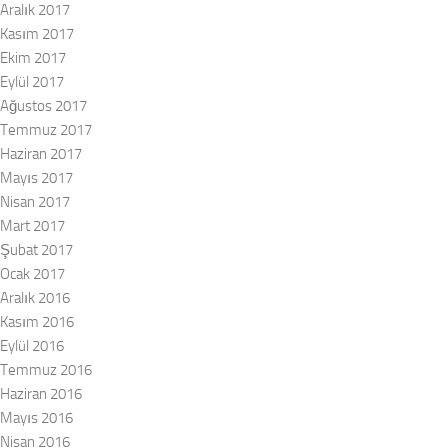
Aralık 2017
Kasım 2017
Ekim 2017
Eylül 2017
Ağustos 2017
Temmuz 2017
Haziran 2017
Mayıs 2017
Nisan 2017
Mart 2017
Şubat 2017
Ocak 2017
Aralık 2016
Kasım 2016
Eylül 2016
Temmuz 2016
Haziran 2016
Mayıs 2016
Nisan 2016