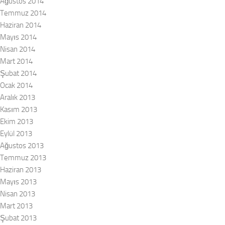
Ağustos 2014
Temmuz 2014
Haziran 2014
Mayıs 2014
Nisan 2014
Mart 2014
Şubat 2014
Ocak 2014
Aralık 2013
Kasım 2013
Ekim 2013
Eylül 2013
Ağustos 2013
Temmuz 2013
Haziran 2013
Mayıs 2013
Nisan 2013
Mart 2013
Şubat 2013