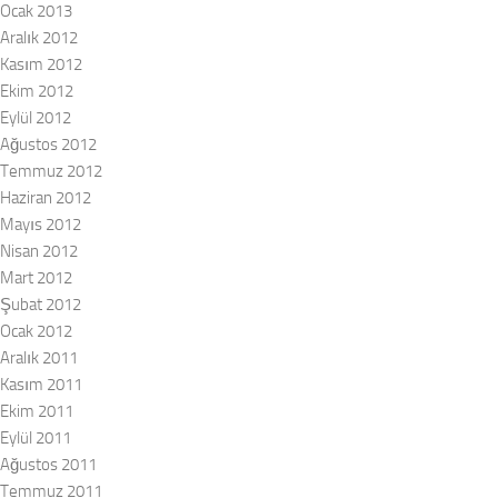
Ocak 2013
Aralık 2012
Kasım 2012
Ekim 2012
Eylül 2012
Ağustos 2012
Temmuz 2012
Haziran 2012
Mayıs 2012
Nisan 2012
Mart 2012
Şubat 2012
Ocak 2012
Aralık 2011
Kasım 2011
Ekim 2011
Eylül 2011
Ağustos 2011
Temmuz 2011