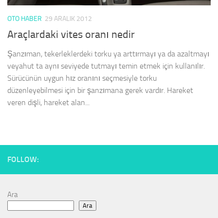
OTO HABER
29 ARALIK 2012
Araçlardaki vites oranı nedir
Şanzıman, tekerleklerdeki torku ya arttırmayı ya da azaltmayı
veyahut ta aynı seviyede tutmayı temin etmek için kullanılır.
Sürücünün uygun hız oranını seçmesiyle torku
düzenleyebilmesi için bir şanzımana gerek vardır. Hareket
veren dişli, hareket alan...
FOLLOW:
Ara
Ara