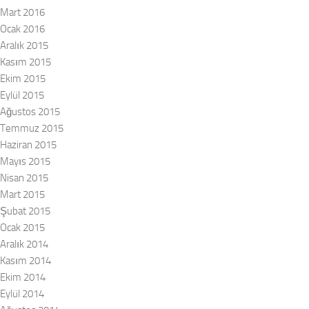
Mart 2016
Ocak 2016
Aralık 2015
Kasım 2015
Ekim 2015
Eylül 2015
Ağustos 2015
Temmuz 2015
Haziran 2015
Mayıs 2015
Nisan 2015
Mart 2015
Şubat 2015
Ocak 2015
Aralık 2014
Kasım 2014
Ekim 2014
Eylül 2014