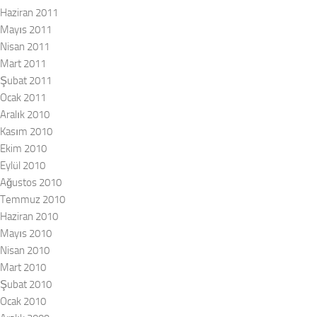
Haziran 2011
Mayıs 2011
Nisan 2011
Mart 2011
Şubat 2011
Ocak 2011
Aralık 2010
Kasım 2010
Ekim 2010
Eylül 2010
Ağustos 2010
Temmuz 2010
Haziran 2010
Mayıs 2010
Nisan 2010
Mart 2010
Şubat 2010
Ocak 2010