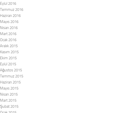
Eylül 2016
Temmuz 2016
Haziran 2016
Mayıs 2016
Nisan 2016
Mart 2016
Ocak 2016
Aralık 2015
Kasım 2015
Ekim 2015
Eylül 2015
Ağustos 2015
Temmuz 2015
Haziran 2015
Mayıs 2015
Nisan 2015
Mart 2015
Şubat 2015
Ocak 2015