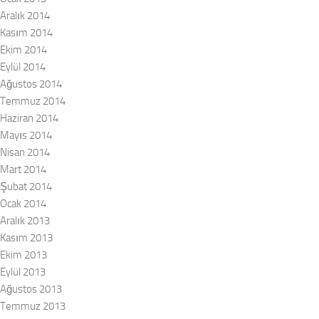
Aralık 2014
Kasım 2014
Ekim 2014
Eylül 2014
Ağustos 2014
Temmuz 2014
Haziran 2014
Mayıs 2014
Nisan 2014
Mart 2014
Şubat 2014
Ocak 2014
Aralık 2013
Kasım 2013
Ekim 2013
Eylül 2013
Ağustos 2013
Temmuz 2013