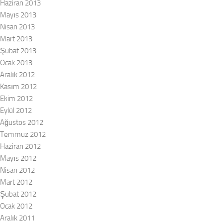
Haziran 2013
Mayıs 2013
Nisan 2013
Mart 2013
Şubat 2013
Ocak 2013
Aralık 2012
Kasım 2012
Ekim 2012
Eylül 2012
Ağustos 2012
Temmuz 2012
Haziran 2012
Mayıs 2012
Nisan 2012
Mart 2012
Şubat 2012
Ocak 2012
Aralık 2011