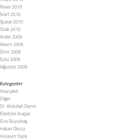
Nisan 2010
Mart 2010
Şubat 2010
Ocak 2010
Aralık 2009
Kasım 2009
Ekim 2009
Eylül 2009
Ağustos 2009
Kategoriler
Akaryakıt
Diğer
Dr. Abdullah Demir
Elektrikli Araçlar
Enis Büyüktaş
Hakan Öksüz
Hüseyin Yayla