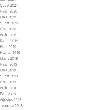
Şubat 2021
Nisan 2020
Mart 2020
Şubat 2020
Ocak 2020
Aralık 2019
Kasım 2019
Ekim 2019
Haziran 2019
Mayıs 2019
Nisan 2019
Mart 2019
Şubat 2019
Ocak 2019
Aralık 2018
Eylül 2018
Ağustos 2018
Temmuz 2018