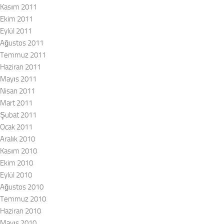
Kasım 2011
Ekim 2011
Eylül 2011
Ağustos 2011
Temmuz 2011
Haziran 2011
Mayıs 2011
Nisan 2011
Mart 2011
Şubat 2011
Ocak 2011
Aralık 2010
Kasım 2010
Ekim 2010
Eylül 2010
Ağustos 2010
Temmuz 2010
Haziran 2010
Mayıs 2010