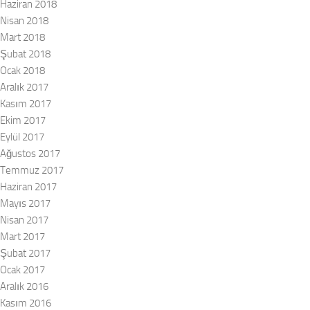
Haziran 2018
Nisan 2018
Mart 2018
Şubat 2018
Ocak 2018
Aralık 2017
Kasım 2017
Ekim 2017
Eylül 2017
Ağustos 2017
Temmuz 2017
Haziran 2017
Mayıs 2017
Nisan 2017
Mart 2017
Şubat 2017
Ocak 2017
Aralık 2016
Kasım 2016