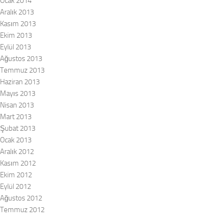
Ocak 2014
Aralık 2013
Kasım 2013
Ekim 2013
Eylül 2013
Ağustos 2013
Temmuz 2013
Haziran 2013
Mayıs 2013
Nisan 2013
Mart 2013
Şubat 2013
Ocak 2013
Aralık 2012
Kasım 2012
Ekim 2012
Eylül 2012
Ağustos 2012
Temmuz 2012