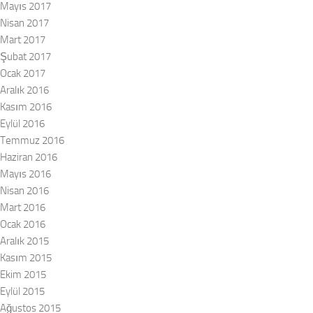
Mayıs 2017
Nisan 2017
Mart 2017
Şubat 2017
Ocak 2017
Aralık 2016
Kasım 2016
Eylül 2016
Temmuz 2016
Haziran 2016
Mayıs 2016
Nisan 2016
Mart 2016
Ocak 2016
Aralık 2015
Kasım 2015
Ekim 2015
Eylül 2015
Ağustos 2015