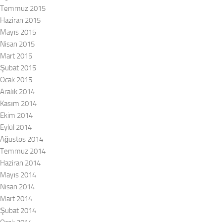
Temmuz 2015
Haziran 2015
Mayıs 2015
Nisan 2015
Mart 2015
Şubat 2015
Ocak 2015
Aralık 2014
Kasım 2014
Ekim 2014
Eylül 2014
Ağustos 2014
Temmuz 2014
Haziran 2014
Mayıs 2014
Nisan 2014
Mart 2014
Şubat 2014