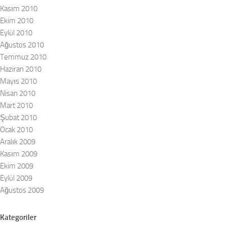
Kasım 2010
Ekim 2010
Eylül 2010
Ağustos 2010
Temmuz 2010
Haziran 2010
Mayıs 2010
Nisan 2010
Mart 2010
Şubat 2010
Ocak 2010
Aralık 2009
Kasım 2009
Ekim 2009
Eylül 2009
Ağustos 2009
Kategoriler