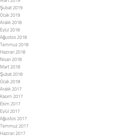
Mart 2019
Şubat 2019
Ocak 2019
Aralık 2018
Eylül 2018
Ağustos 2018
Temmuz 2018
Haziran 2018
Nisan 2018
Mart 2018
Şubat 2018
Ocak 2018
Aralık 2017
Kasım 2017
Ekim 2017
Eylül 2017
Ağustos 2017
Temmuz 2017
Haziran 2017