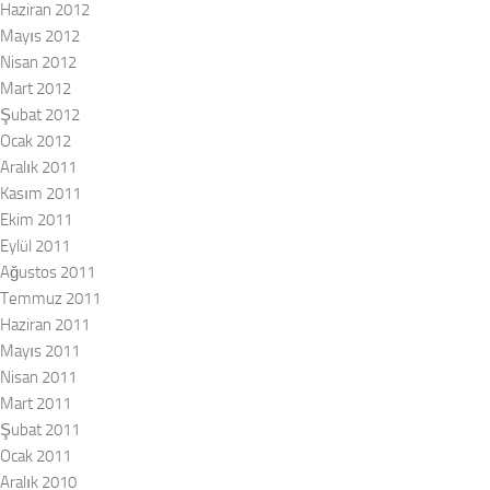
Haziran 2012
Mayıs 2012
Nisan 2012
Mart 2012
Şubat 2012
Ocak 2012
Aralık 2011
Kasım 2011
Ekim 2011
Eylül 2011
Ağustos 2011
Temmuz 2011
Haziran 2011
Mayıs 2011
Nisan 2011
Mart 2011
Şubat 2011
Ocak 2011
Aralık 2010