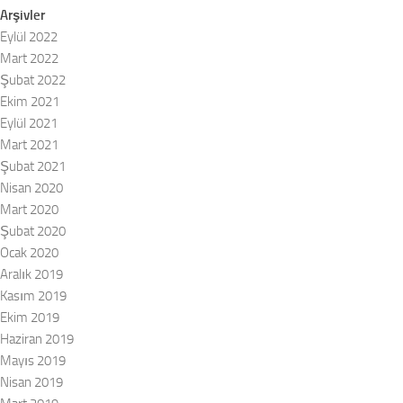
Arşivler
Eylül 2022
Mart 2022
Şubat 2022
Ekim 2021
Eylül 2021
Mart 2021
Şubat 2021
Nisan 2020
Mart 2020
Şubat 2020
Ocak 2020
Aralık 2019
Kasım 2019
Ekim 2019
Haziran 2019
Mayıs 2019
Nisan 2019