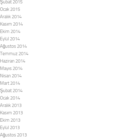
Şubat 2015
Ocak 2015
Aralık 2014
Kasım 2014
Ekim 2014
Eylül 2014
Ağustos 2014
Temmuz 2014
Haziran 2014
Mayıs 2014
Nisan 2014
Mart 2014
Şubat 2014
Ocak 2014
Aralık 2013
Kasım 2013
Ekim 2013
Eylül 2013
Ağustos 2013