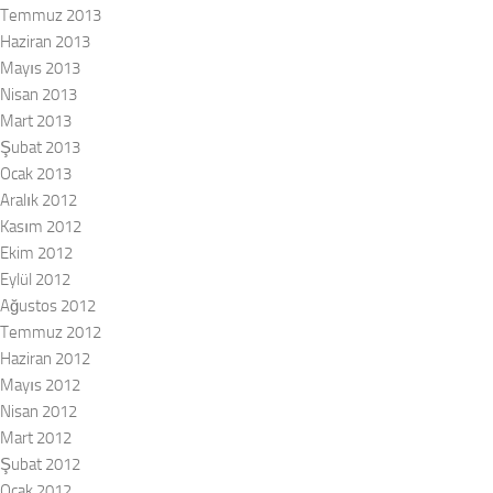
Temmuz 2013
Haziran 2013
Mayıs 2013
Nisan 2013
Mart 2013
Şubat 2013
Ocak 2013
Aralık 2012
Kasım 2012
Ekim 2012
Eylül 2012
Ağustos 2012
Temmuz 2012
Haziran 2012
Mayıs 2012
Nisan 2012
Mart 2012
Şubat 2012
Ocak 2012