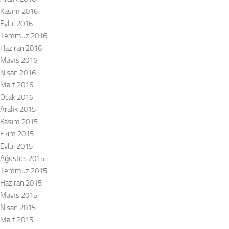
Kasım 2016
Eylül 2016
Temmuz 2016
Haziran 2016
Mayıs 2016
Nisan 2016
Mart 2016
Ocak 2016
Aralık 2015
Kasım 2015
Ekim 2015
Eylül 2015
Ağustos 2015
Temmuz 2015
Haziran 2015
Mayıs 2015
Nisan 2015
Mart 2015