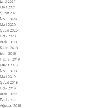
Eylül 2021
Mart 2021
Şubat 2021
Nisan 2020
Mart 2020
Şubat 2020
Ocak 2020
Aralık 2019
Kasım 2019
Ekim 2019
Haziran 2019
Mayıs 2019
Nisan 2019
Mart 2019
Şubat 2019
Ocak 2019
Aralık 2018
Eylül 2018
Ağustos 2018