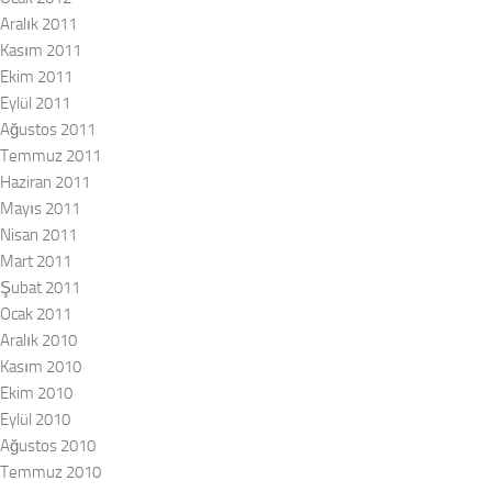
Aralık 2011
Kasım 2011
Ekim 2011
Eylül 2011
Ağustos 2011
Temmuz 2011
Haziran 2011
Mayıs 2011
Nisan 2011
Mart 2011
Şubat 2011
Ocak 2011
Aralık 2010
Kasım 2010
Ekim 2010
Eylül 2010
Ağustos 2010
Temmuz 2010