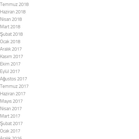
Temmuz 2018
Haziran 2018
Nisan 2018
Mart 2018
Şubat 2018
Ocak 2018
Aralık 2017
Kasım 2017
Ekim 2017
Eylül 2017
Ağustos 2017
Temmuz 2017
Haziran 2017
Mayıs 2017
Nisan 2017
Mart 2017
Şubat 2017
Ocak 2017
Aralık 2016