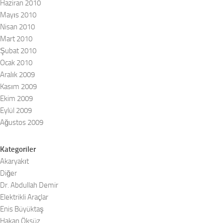
Haziran 2010
Mayıs 2010
Nisan 2010
Mart 2010
Şubat 2010
Ocak 2010
Aralık 2009
Kasım 2009
Ekim 2009
Eylül 2009
Ağustos 2009
Kategoriler
Akaryakıt
Diğer
Dr. Abdullah Demir
Elektrikli Araçlar
Enis Büyüktaş
Hakan Öksüz