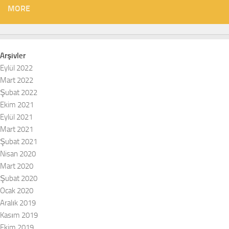
MORE
Arşivler
Eylül 2022
Mart 2022
Şubat 2022
Ekim 2021
Eylül 2021
Mart 2021
Şubat 2021
Nisan 2020
Mart 2020
Şubat 2020
Ocak 2020
Aralık 2019
Kasım 2019
Ekim 2019