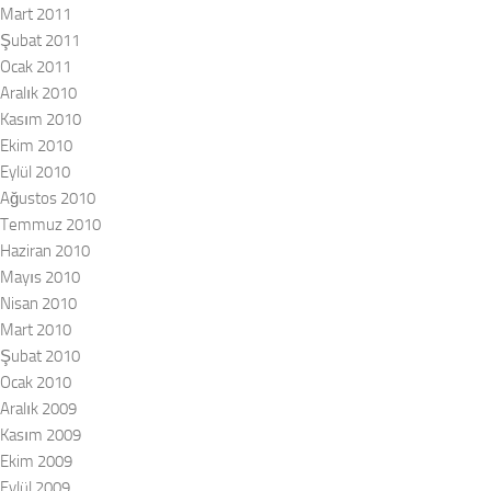
Mart 2011
Şubat 2011
Ocak 2011
Aralık 2010
Kasım 2010
Ekim 2010
Eylül 2010
Ağustos 2010
Temmuz 2010
Haziran 2010
Mayıs 2010
Nisan 2010
Mart 2010
Şubat 2010
Ocak 2010
Aralık 2009
Kasım 2009
Ekim 2009
Eylül 2009