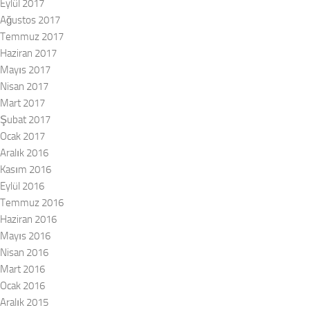
Eylül 2017
Ağustos 2017
Temmuz 2017
Haziran 2017
Mayıs 2017
Nisan 2017
Mart 2017
Şubat 2017
Ocak 2017
Aralık 2016
Kasım 2016
Eylül 2016
Temmuz 2016
Haziran 2016
Mayıs 2016
Nisan 2016
Mart 2016
Ocak 2016
Aralık 2015