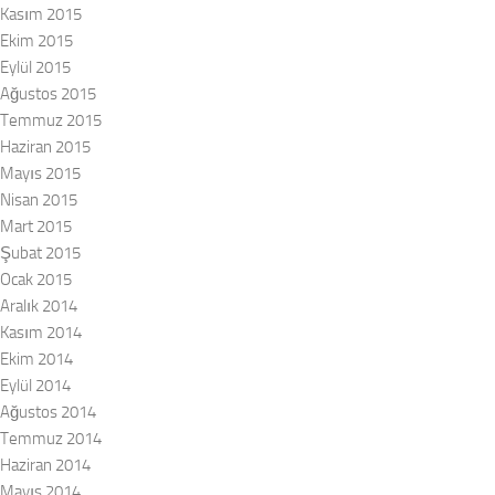
Kasım 2015
Ekim 2015
Eylül 2015
Ağustos 2015
Temmuz 2015
Haziran 2015
Mayıs 2015
Nisan 2015
Mart 2015
Şubat 2015
Ocak 2015
Aralık 2014
Kasım 2014
Ekim 2014
Eylül 2014
Ağustos 2014
Temmuz 2014
Haziran 2014
Mayıs 2014