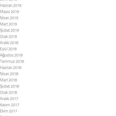
Haziran 2019
Mayıs 2019
Nisan 2019
Mart 2019
Şubat 2019
Ocak 2019
Aralık 2018
Eylül 2018
Ağustos 2018
Temmuz 2018
Haziran 2018
Nisan 2018
Mart 2018
Şubat 2018
Ocak 2018
Aralık 2017
Kasım 2017
Ekim 2017