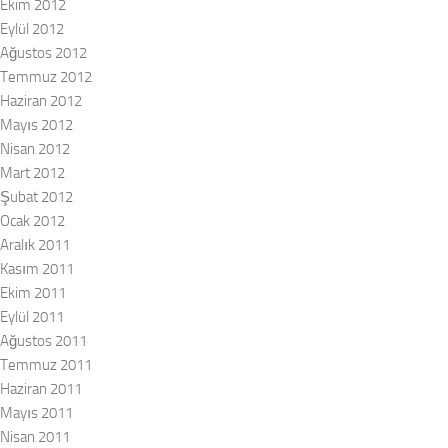
Ekim 2012
Eylül 2012
Ağustos 2012
Temmuz 2012
Haziran 2012
Mayıs 2012
Nisan 2012
Mart 2012
Şubat 2012
Ocak 2012
Aralık 2011
Kasım 2011
Ekim 2011
Eylül 2011
Ağustos 2011
Temmuz 2011
Haziran 2011
Mayıs 2011
Nisan 2011