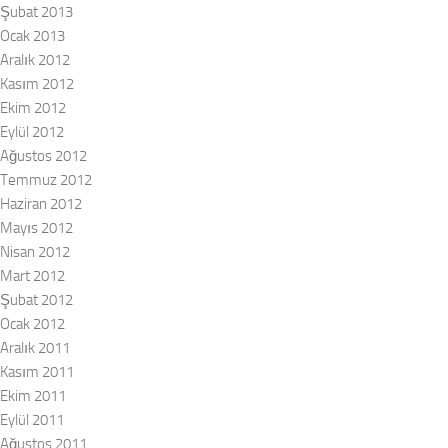
Şubat 2013
Ocak 2013
Aralık 2012
Kasım 2012
Ekim 2012
Eylül 2012
Ağustos 2012
Temmuz 2012
Haziran 2012
Mayıs 2012
Nisan 2012
Mart 2012
Şubat 2012
Ocak 2012
Aralık 2011
Kasım 2011
Ekim 2011
Eylül 2011
Ağustos 2011