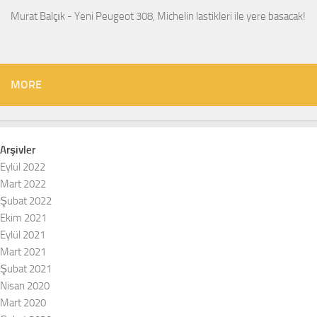
Murat Balçık
-
Yeni Peugeot 308, Michelin lastikleri ile yere basacak!
MORE
Arşivler
Eylül 2022
Mart 2022
Şubat 2022
Ekim 2021
Eylül 2021
Mart 2021
Şubat 2021
Nisan 2020
Mart 2020