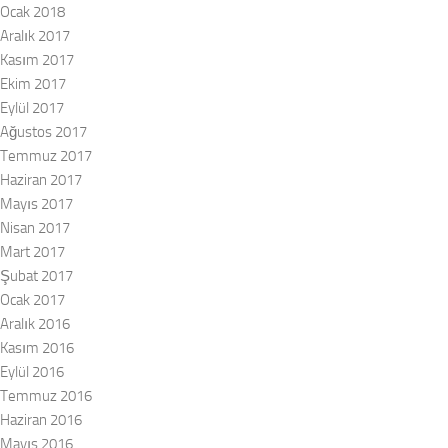
Ocak 2018
Aralık 2017
Kasım 2017
Ekim 2017
Eylül 2017
Ağustos 2017
Temmuz 2017
Haziran 2017
Mayıs 2017
Nisan 2017
Mart 2017
Şubat 2017
Ocak 2017
Aralık 2016
Kasım 2016
Eylül 2016
Temmuz 2016
Haziran 2016
Mayıs 2016