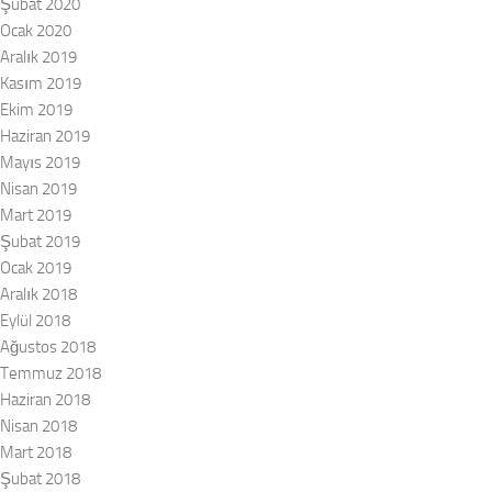
Şubat 2020
Ocak 2020
Aralık 2019
Kasım 2019
Ekim 2019
Haziran 2019
Mayıs 2019
Nisan 2019
Mart 2019
Şubat 2019
Ocak 2019
Aralık 2018
Eylül 2018
Ağustos 2018
Temmuz 2018
Haziran 2018
Nisan 2018
Mart 2018
Şubat 2018