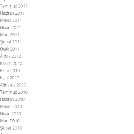
Temmuz 2011
Haziran 2011
Mayıs 2011
Nisan 2011
Mart 2011
Şubat 2011
Ocak 2011
Aralık 2010
Kasım 2010
Ekim 2010
Eylül 2010
Ağustos 2010
Temmuz 2010
Haziran 2010
Mayıs 2010
Nisan 2010
Mart 2010
Şubat 2010