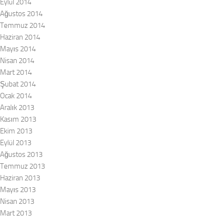
Eylül 2014
Ağustos 2014
Temmuz 2014
Haziran 2014
Mayıs 2014
Nisan 2014
Mart 2014
Şubat 2014
Ocak 2014
Aralık 2013
Kasım 2013
Ekim 2013
Eylül 2013
Ağustos 2013
Temmuz 2013
Haziran 2013
Mayıs 2013
Nisan 2013
Mart 2013