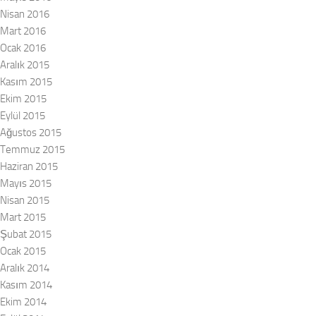
Nisan 2016
Mart 2016
Ocak 2016
Aralık 2015
Kasım 2015
Ekim 2015
Eylül 2015
Ağustos 2015
Temmuz 2015
Haziran 2015
Mayıs 2015
Nisan 2015
Mart 2015
Şubat 2015
Ocak 2015
Aralık 2014
Kasım 2014
Ekim 2014