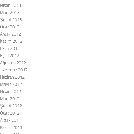
Nisan 2013
Mart 2013
Şubat 2013
Ocak 2013
Aralık 2012
Kasım 2012
Ekim 2012
Eylül 2012
Ağustos 2012
Temmuz 2012
Haziran 2012
Mayıs 2012
Nisan 2012
Mart 2012
Şubat 2012
Ocak 2012
Aralık 2011
Kasım 2011