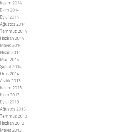
Kasım 2014
Ekim 2014
Eylül 2014
Ağustos 2014
Temmuz 2014
Haziran 2014
Mayıs 2014
Nisan 2014
Mart 2014
Şubat 2014
Ocak 2014
Aralık 2013
Kasım 2013
Ekim 2013
Eylül 2013
Ağustos 2013
Temmuz 2013
Haziran 2013
Mayıs 2013