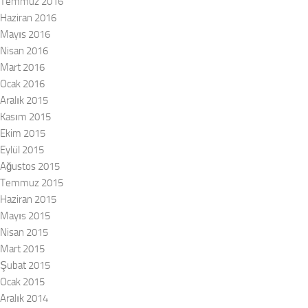
Temmuz 2016
Haziran 2016
Mayıs 2016
Nisan 2016
Mart 2016
Ocak 2016
Aralık 2015
Kasım 2015
Ekim 2015
Eylül 2015
Ağustos 2015
Temmuz 2015
Haziran 2015
Mayıs 2015
Nisan 2015
Mart 2015
Şubat 2015
Ocak 2015
Aralık 2014