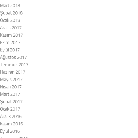
Mart 2018
Şubat 2018
Ocak 2018
Aralık 2017
Kasım 2017
Ekim 2017
Eylül 2017
Ağustos 2017
Temmuz 2017
Haziran 2017
Mayıs 2017
Nisan 2017
Mart 2017
Şubat 2017
Ocak 2017
Aralık 2016
Kasım 2016
Eylül 2016