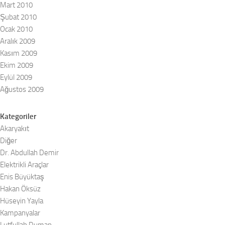
Mart 2010
Şubat 2010
Ocak 2010
Aralık 2009
Kasım 2009
Ekim 2009
Eylül 2009
Ağustos 2009
Kategoriler
Akaryakıt
Diğer
Dr. Abdullah Demir
Elektrikli Araçlar
Enis Büyüktaş
Hakan Öksüz
Hüseyin Yayla
Kampanyalar
Lutfullah Duman