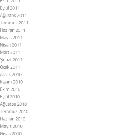
Ekim 2011
Eylül 2011
Ağustos 2011
Temmuz 2011
Haziran 2011
Mayıs 2011
Nisan 2011
Mart 2011
Şubat 2011
Ocak 2011
Aralık 2010
Kasım 2010
Ekim 2010
Eylül 2010
Ağustos 2010
Temmuz 2010
Haziran 2010
Mayıs 2010
Nisan 2010