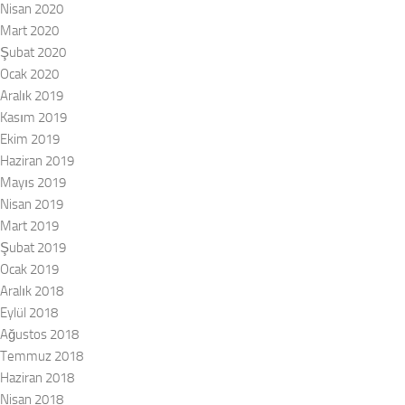
Nisan 2020
Mart 2020
Şubat 2020
Ocak 2020
Aralık 2019
Kasım 2019
Ekim 2019
Haziran 2019
Mayıs 2019
Nisan 2019
Mart 2019
Şubat 2019
Ocak 2019
Aralık 2018
Eylül 2018
Ağustos 2018
Temmuz 2018
Haziran 2018
Nisan 2018