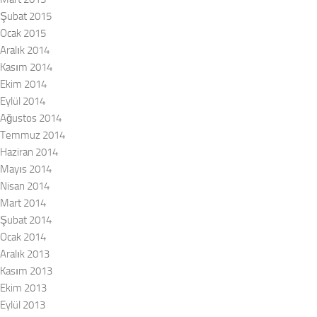
Şubat 2015
Ocak 2015
Aralık 2014
Kasım 2014
Ekim 2014
Eylül 2014
Ağustos 2014
Temmuz 2014
Haziran 2014
Mayıs 2014
Nisan 2014
Mart 2014
Şubat 2014
Ocak 2014
Aralık 2013
Kasım 2013
Ekim 2013
Eylül 2013