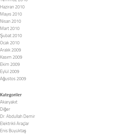
Haziran 2010
Mayıs 2010
Nisan 2010
Mart 2010
Şubat 2010
Ocak 2010
Aralık 2009
Kasım 2009
Ekim 2009
Eylül 2009
Ağustos 2009
Kategoriler
Akaryakıt
Diğer
Dr. Abdullah Demir
Elektrikli Araçlar
Enis Büyüktaş