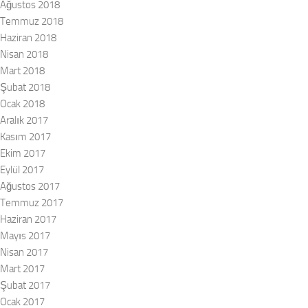
Ağustos 2018
Temmuz 2018
Haziran 2018
Nisan 2018
Mart 2018
Şubat 2018
Ocak 2018
Aralık 2017
Kasım 2017
Ekim 2017
Eylül 2017
Ağustos 2017
Temmuz 2017
Haziran 2017
Mayıs 2017
Nisan 2017
Mart 2017
Şubat 2017
Ocak 2017