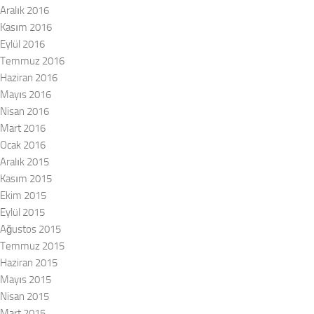
Aralık 2016
Kasım 2016
Eylül 2016
Temmuz 2016
Haziran 2016
Mayıs 2016
Nisan 2016
Mart 2016
Ocak 2016
Aralık 2015
Kasım 2015
Ekim 2015
Eylül 2015
Ağustos 2015
Temmuz 2015
Haziran 2015
Mayıs 2015
Nisan 2015
Mart 2015