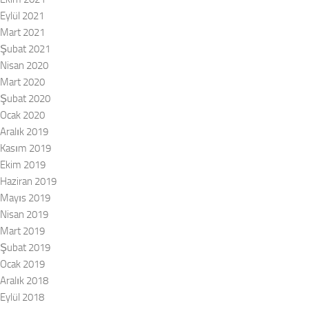
Eylül 2021
Mart 2021
Şubat 2021
Nisan 2020
Mart 2020
Şubat 2020
Ocak 2020
Aralık 2019
Kasım 2019
Ekim 2019
Haziran 2019
Mayıs 2019
Nisan 2019
Mart 2019
Şubat 2019
Ocak 2019
Aralık 2018
Eylül 2018