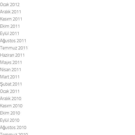
Ocak 2012
Aralık 2011
Kasım 2011
Ekim 2011
Eylül 2011
Ağustos 2011
Temmuz 2011
Haziran 2011
Mayıs 2011
Nisan 2011
Mart 2011
Şubat 2011
Ocak 2011
Aralık 2010
Kasım 2010
Ekim 2010
Eylül 2010
Ağustos 2010
Temmuz 2010