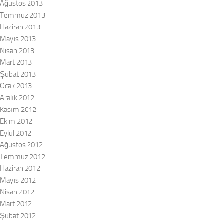
Ağustos 2013
Temmuz 2013
Haziran 2013
Mayıs 2013
Nisan 2013
Mart 2013
Şubat 2013
Ocak 2013
Aralık 2012
Kasım 2012
Ekim 2012
Eylül 2012
Ağustos 2012
Temmuz 2012
Haziran 2012
Mayıs 2012
Nisan 2012
Mart 2012
Şubat 2012