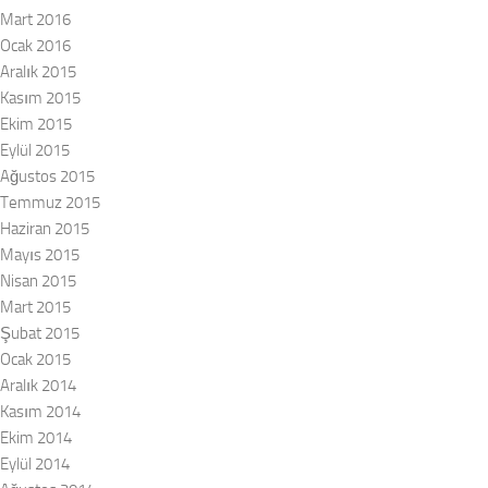
Mart 2016
Ocak 2016
Aralık 2015
Kasım 2015
Ekim 2015
Eylül 2015
Ağustos 2015
Temmuz 2015
Haziran 2015
Mayıs 2015
Nisan 2015
Mart 2015
Şubat 2015
Ocak 2015
Aralık 2014
Kasım 2014
Ekim 2014
Eylül 2014