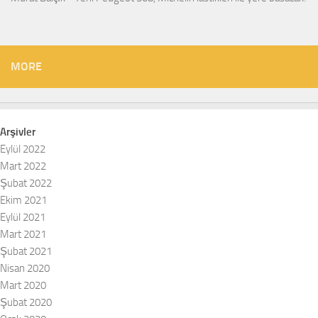
MORE
Arşivler
Eylül 2022
Mart 2022
Şubat 2022
Ekim 2021
Eylül 2021
Mart 2021
Şubat 2021
Nisan 2020
Mart 2020
Şubat 2020