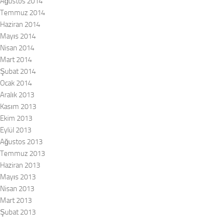
Ağustos 2014
Temmuz 2014
Haziran 2014
Mayıs 2014
Nisan 2014
Mart 2014
Şubat 2014
Ocak 2014
Aralık 2013
Kasım 2013
Ekim 2013
Eylül 2013
Ağustos 2013
Temmuz 2013
Haziran 2013
Mayıs 2013
Nisan 2013
Mart 2013
Şubat 2013