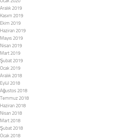
Ocak 2020
Aralık 2019
Kasım 2019
Ekim 2019
Haziran 2019
Mayıs 2019
Nisan 2019
Mart 2019
Şubat 2019
Ocak 2019
Aralık 2018
Eylül 2018
Ağustos 2018
Temmuz 2018
Haziran 2018
Nisan 2018
Mart 2018
Şubat 2018
Ocak 2018