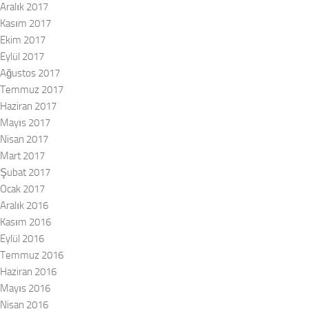
Aralık 2017
Kasım 2017
Ekim 2017
Eylül 2017
Ağustos 2017
Temmuz 2017
Haziran 2017
Mayıs 2017
Nisan 2017
Mart 2017
Şubat 2017
Ocak 2017
Aralık 2016
Kasım 2016
Eylül 2016
Temmuz 2016
Haziran 2016
Mayıs 2016
Nisan 2016