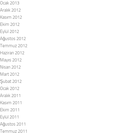
Ocak 2013
Aralık 2012
Kasım 2012
Ekim 2012
Eylül 2012
Ağustos 2012
Temmuz 2012
Haziran 2012
Mayıs 2012
Nisan 2012
Mart 2012
Şubat 2012
Ocak 2012
Aralık 2011
Kasım 2011
Ekim 2011
Eylül 2011
Ağustos 2011
Temmuz 2011