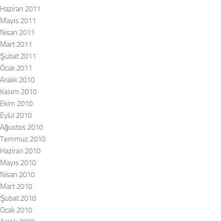
Haziran 2011
Mayıs 2011
Nisan 2011
Mart 2011
Şubat 2011
Ocak 2011
Aralık 2010
Kasım 2010
Ekim 2010
Eylül 2010
Ağustos 2010
Temmuz 2010
Haziran 2010
Mayıs 2010
Nisan 2010
Mart 2010
Şubat 2010
Ocak 2010