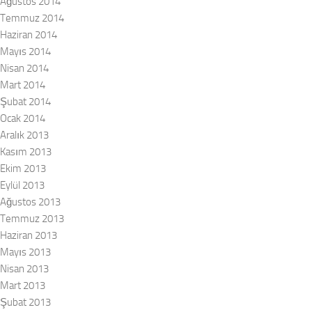
Ağustos 2014
Temmuz 2014
Haziran 2014
Mayıs 2014
Nisan 2014
Mart 2014
Şubat 2014
Ocak 2014
Aralık 2013
Kasım 2013
Ekim 2013
Eylül 2013
Ağustos 2013
Temmuz 2013
Haziran 2013
Mayıs 2013
Nisan 2013
Mart 2013
Şubat 2013