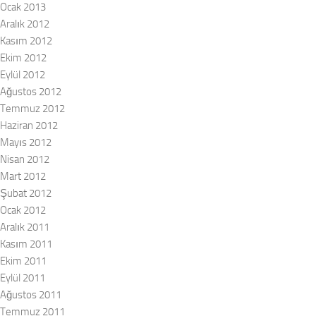
Ocak 2013
Aralık 2012
Kasım 2012
Ekim 2012
Eylül 2012
Ağustos 2012
Temmuz 2012
Haziran 2012
Mayıs 2012
Nisan 2012
Mart 2012
Şubat 2012
Ocak 2012
Aralık 2011
Kasım 2011
Ekim 2011
Eylül 2011
Ağustos 2011
Temmuz 2011