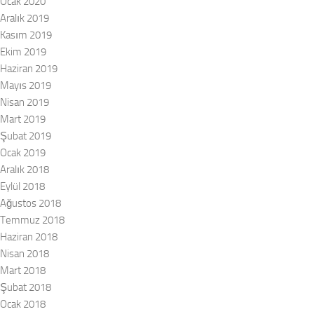
Ocak 2020
Aralık 2019
Kasım 2019
Ekim 2019
Haziran 2019
Mayıs 2019
Nisan 2019
Mart 2019
Şubat 2019
Ocak 2019
Aralık 2018
Eylül 2018
Ağustos 2018
Temmuz 2018
Haziran 2018
Nisan 2018
Mart 2018
Şubat 2018
Ocak 2018