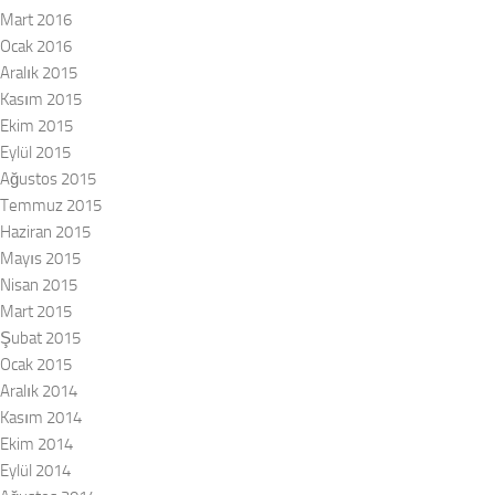
Mart 2016
Ocak 2016
Aralık 2015
Kasım 2015
Ekim 2015
Eylül 2015
Ağustos 2015
Temmuz 2015
Haziran 2015
Mayıs 2015
Nisan 2015
Mart 2015
Şubat 2015
Ocak 2015
Aralık 2014
Kasım 2014
Ekim 2014
Eylül 2014