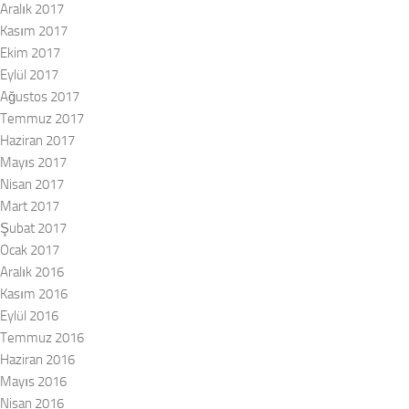
Aralık 2017
Kasım 2017
Ekim 2017
Eylül 2017
Ağustos 2017
Temmuz 2017
Haziran 2017
Mayıs 2017
Nisan 2017
Mart 2017
Şubat 2017
Ocak 2017
Aralık 2016
Kasım 2016
Eylül 2016
Temmuz 2016
Haziran 2016
Mayıs 2016
Nisan 2016