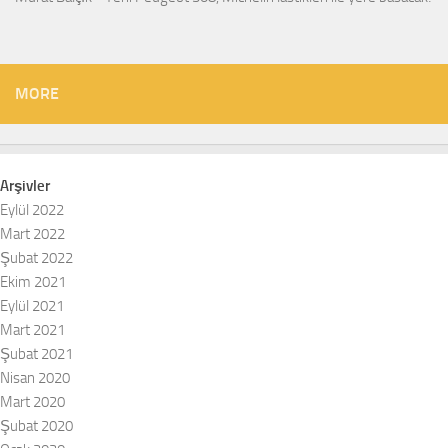
MORE
Arşivler
Eylül 2022
Mart 2022
Şubat 2022
Ekim 2021
Eylül 2021
Mart 2021
Şubat 2021
Nisan 2020
Mart 2020
Şubat 2020