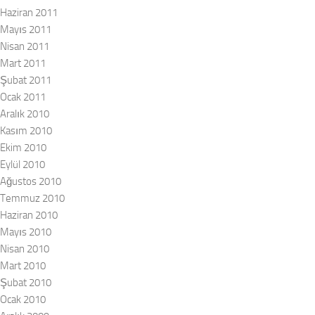
Haziran 2011
Mayıs 2011
Nisan 2011
Mart 2011
Şubat 2011
Ocak 2011
Aralık 2010
Kasım 2010
Ekim 2010
Eylül 2010
Ağustos 2010
Temmuz 2010
Haziran 2010
Mayıs 2010
Nisan 2010
Mart 2010
Şubat 2010
Ocak 2010