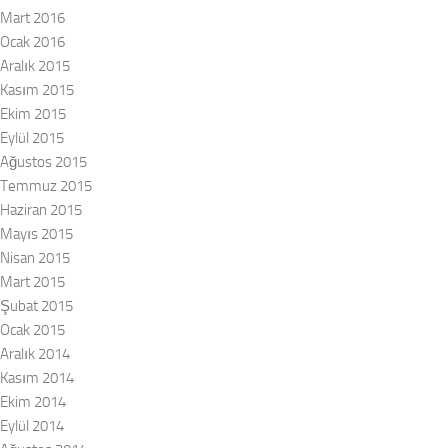
Mart 2016
Ocak 2016
Aralık 2015
Kasım 2015
Ekim 2015
Eylül 2015
Ağustos 2015
Temmuz 2015
Haziran 2015
Mayıs 2015
Nisan 2015
Mart 2015
Şubat 2015
Ocak 2015
Aralık 2014
Kasım 2014
Ekim 2014
Eylül 2014