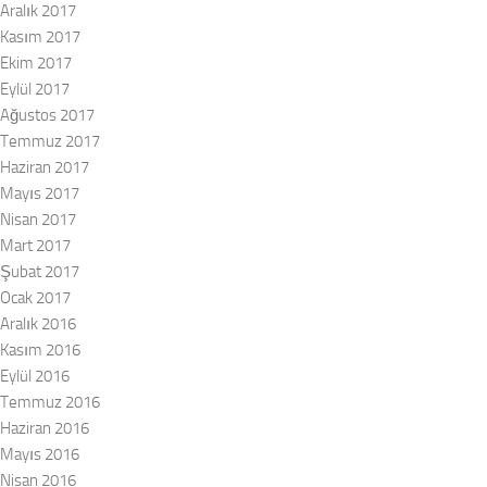
Aralık 2017
Kasım 2017
Ekim 2017
Eylül 2017
Ağustos 2017
Temmuz 2017
Haziran 2017
Mayıs 2017
Nisan 2017
Mart 2017
Şubat 2017
Ocak 2017
Aralık 2016
Kasım 2016
Eylül 2016
Temmuz 2016
Haziran 2016
Mayıs 2016
Nisan 2016