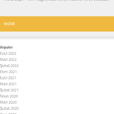
MORE
Arşivler
Eylül 2022
Mart 2022
Şubat 2022
Ekim 2021
Eylül 2021
Mart 2021
Şubat 2021
Nisan 2020
Mart 2020
Şubat 2020