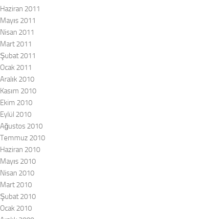
Haziran 2011
Mayıs 2011
Nisan 2011
Mart 2011
Şubat 2011
Ocak 2011
Aralık 2010
Kasım 2010
Ekim 2010
Eylül 2010
Ağustos 2010
Temmuz 2010
Haziran 2010
Mayıs 2010
Nisan 2010
Mart 2010
Şubat 2010
Ocak 2010