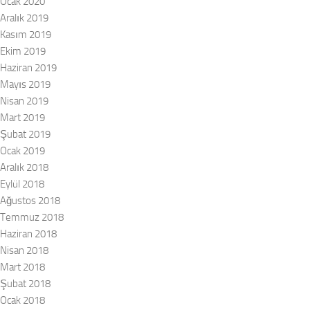
Ocak 2020
Aralık 2019
Kasım 2019
Ekim 2019
Haziran 2019
Mayıs 2019
Nisan 2019
Mart 2019
Şubat 2019
Ocak 2019
Aralık 2018
Eylül 2018
Ağustos 2018
Temmuz 2018
Haziran 2018
Nisan 2018
Mart 2018
Şubat 2018
Ocak 2018