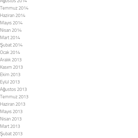
Ağustos 2014
Temmuz 2014
Haziran 2014
Mayıs 2014
Nisan 2014
Mart 2014
Şubat 2014
Ocak 2014
Aralık 2013
Kasım 2013
Ekim 2013
Eylül 2013
Ağustos 2013
Temmuz 2013
Haziran 2013
Mayıs 2013
Nisan 2013
Mart 2013
Şubat 2013