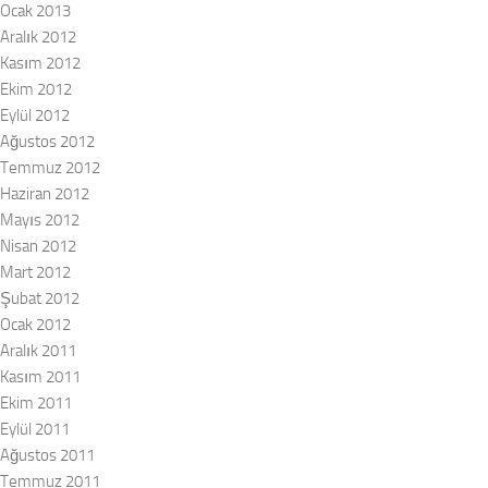
Ocak 2013
Aralık 2012
Kasım 2012
Ekim 2012
Eylül 2012
Ağustos 2012
Temmuz 2012
Haziran 2012
Mayıs 2012
Nisan 2012
Mart 2012
Şubat 2012
Ocak 2012
Aralık 2011
Kasım 2011
Ekim 2011
Eylül 2011
Ağustos 2011
Temmuz 2011