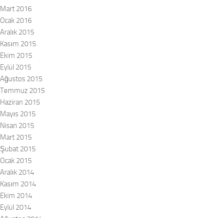
Mart 2016
Ocak 2016
Aralık 2015
Kasım 2015
Ekim 2015
Eylül 2015
Ağustos 2015
Temmuz 2015
Haziran 2015
Mayıs 2015
Nisan 2015
Mart 2015
Şubat 2015
Ocak 2015
Aralık 2014
Kasım 2014
Ekim 2014
Eylül 2014