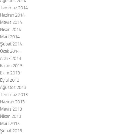
Ağustos 2014
Temmuz 2014
Haziran 2014
Mayıs 2014
Nisan 2014
Mart 2014
Şubat 2014
Ocak 2014
Aralık 2013
Kasım 2013
Ekim 2013
Eylül 2013
Ağustos 2013
Temmuz 2013
Haziran 2013
Mayıs 2013
Nisan 2013
Mart 2013
Şubat 2013