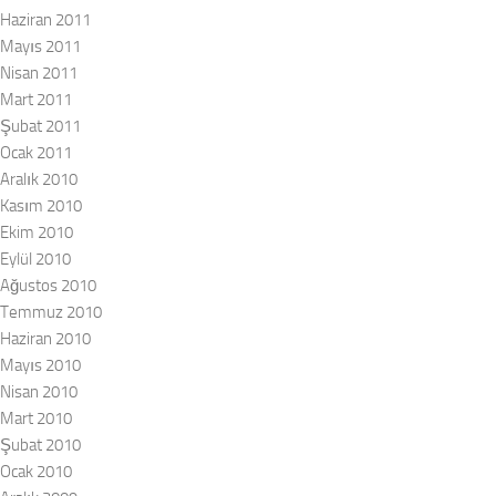
Haziran 2011
Mayıs 2011
Nisan 2011
Mart 2011
Şubat 2011
Ocak 2011
Aralık 2010
Kasım 2010
Ekim 2010
Eylül 2010
Ağustos 2010
Temmuz 2010
Haziran 2010
Mayıs 2010
Nisan 2010
Mart 2010
Şubat 2010
Ocak 2010