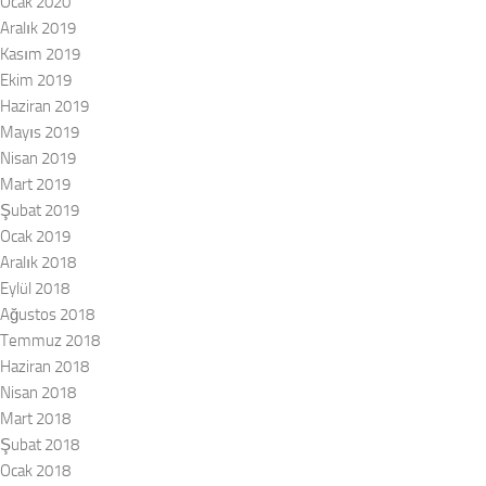
Ocak 2020
Aralık 2019
Kasım 2019
Ekim 2019
Haziran 2019
Mayıs 2019
Nisan 2019
Mart 2019
Şubat 2019
Ocak 2019
Aralık 2018
Eylül 2018
Ağustos 2018
Temmuz 2018
Haziran 2018
Nisan 2018
Mart 2018
Şubat 2018
Ocak 2018