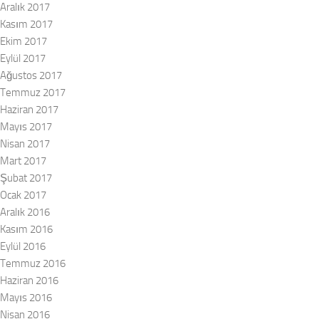
Aralık 2017
Kasım 2017
Ekim 2017
Eylül 2017
Ağustos 2017
Temmuz 2017
Haziran 2017
Mayıs 2017
Nisan 2017
Mart 2017
Şubat 2017
Ocak 2017
Aralık 2016
Kasım 2016
Eylül 2016
Temmuz 2016
Haziran 2016
Mayıs 2016
Nisan 2016