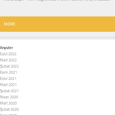
MORE
Arşivler
Eylül 2022
Mart 2022
Şubat 2022
Ekim 2021
Eylül 2021
Mart 2021
Şubat 2021
Nisan 2020
Mart 2020
Şubat 2020