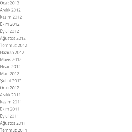
Ocak 2013
Aralık 2012
Kasım 2012
Ekim 2012
Eylül 2012
Ağustos 2012
Temmuz 2012
Haziran 2012
Mayıs 2012
Nisan 2012
Mart 2012
Şubat 2012
Ocak 2012
Aralık 2011
Kasım 2011
Ekim 2011
Eylül 2011
Ağustos 2011
Temmuz 2011