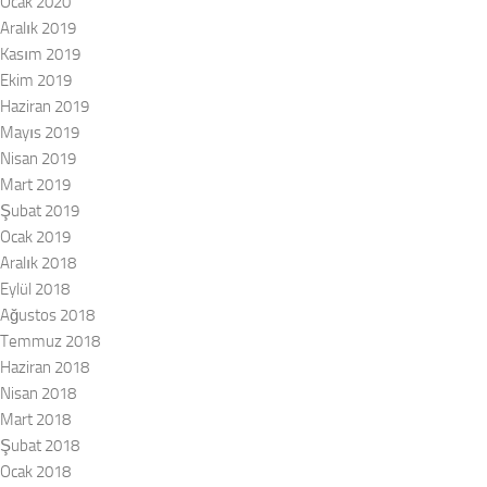
Ocak 2020
Aralık 2019
Kasım 2019
Ekim 2019
Haziran 2019
Mayıs 2019
Nisan 2019
Mart 2019
Şubat 2019
Ocak 2019
Aralık 2018
Eylül 2018
Ağustos 2018
Temmuz 2018
Haziran 2018
Nisan 2018
Mart 2018
Şubat 2018
Ocak 2018