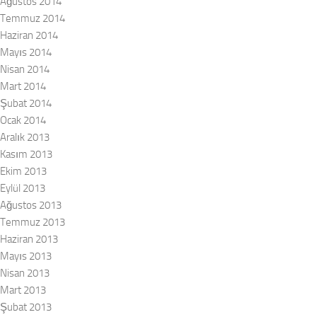
Ağustos 2014
Temmuz 2014
Haziran 2014
Mayıs 2014
Nisan 2014
Mart 2014
Şubat 2014
Ocak 2014
Aralık 2013
Kasım 2013
Ekim 2013
Eylül 2013
Ağustos 2013
Temmuz 2013
Haziran 2013
Mayıs 2013
Nisan 2013
Mart 2013
Şubat 2013