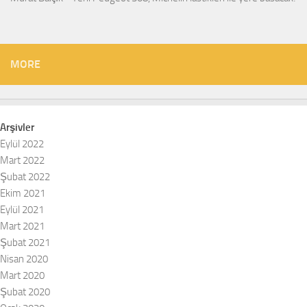
MORE
Arşivler
Eylül 2022
Mart 2022
Şubat 2022
Ekim 2021
Eylül 2021
Mart 2021
Şubat 2021
Nisan 2020
Mart 2020
Şubat 2020