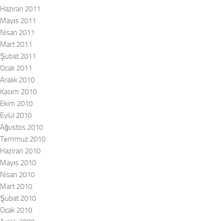
Haziran 2011
Mayıs 2011
Nisan 2011
Mart 2011
Şubat 2011
Ocak 2011
Aralık 2010
Kasım 2010
Ekim 2010
Eylül 2010
Ağustos 2010
Temmuz 2010
Haziran 2010
Mayıs 2010
Nisan 2010
Mart 2010
Şubat 2010
Ocak 2010