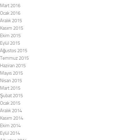
Mart 2016
Ocak 2016
Aralık 2015
Kasım 2015
Ekim 2015
Eylül 2015
Ağustos 2015
Temmuz 2015
Haziran 2015
Mayıs 2015
Nisan 2015
Mart 2015
Şubat 2015
Ocak 2015
Aralık 2014
Kasım 2014
Ekim 2014
Eylül 2014