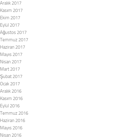
Aralık 2017
Kasım 2017
Ekim 2017
Eylül 2017
Ağustos 2017
Temmuz 2017
Haziran 2017
Mayıs 2017
Nisan 2017
Mart 2017
Şubat 2017
Ocak 2017
Aralık 2016
Kasım 2016
Eylül 2016
Temmuz 2016
Haziran 2016
Mayıs 2016
Nisan 2016