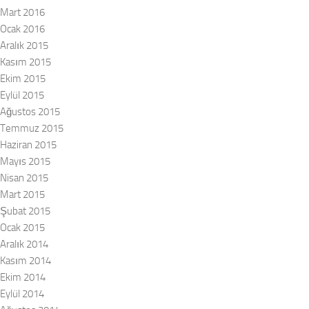
Mart 2016
Ocak 2016
Aralık 2015
Kasım 2015
Ekim 2015
Eylül 2015
Ağustos 2015
Temmuz 2015
Haziran 2015
Mayıs 2015
Nisan 2015
Mart 2015
Şubat 2015
Ocak 2015
Aralık 2014
Kasım 2014
Ekim 2014
Eylül 2014