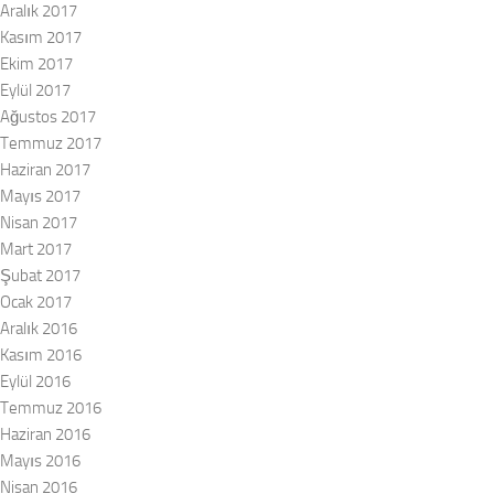
Aralık 2017
Kasım 2017
Ekim 2017
Eylül 2017
Ağustos 2017
Temmuz 2017
Haziran 2017
Mayıs 2017
Nisan 2017
Mart 2017
Şubat 2017
Ocak 2017
Aralık 2016
Kasım 2016
Eylül 2016
Temmuz 2016
Haziran 2016
Mayıs 2016
Nisan 2016