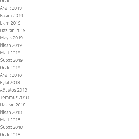
Ocak 2020
Aralık 2019
Kasım 2019
Ekim 2019
Haziran 2019
Mayıs 2019
Nisan 2019
Mart 2019
Şubat 2019
Ocak 2019
Aralık 2018
Eylül 2018
Ağustos 2018
Temmuz 2018
Haziran 2018
Nisan 2018
Mart 2018
Şubat 2018
Ocak 2018