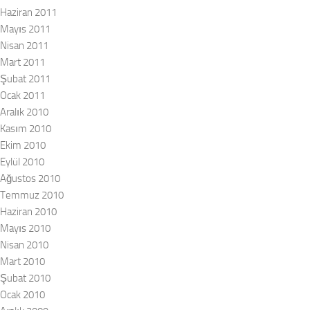
Haziran 2011
Mayıs 2011
Nisan 2011
Mart 2011
Şubat 2011
Ocak 2011
Aralık 2010
Kasım 2010
Ekim 2010
Eylül 2010
Ağustos 2010
Temmuz 2010
Haziran 2010
Mayıs 2010
Nisan 2010
Mart 2010
Şubat 2010
Ocak 2010