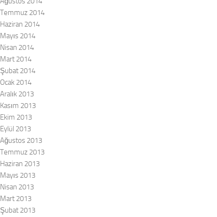
Ağustos 2014
Temmuz 2014
Haziran 2014
Mayıs 2014
Nisan 2014
Mart 2014
Şubat 2014
Ocak 2014
Aralık 2013
Kasım 2013
Ekim 2013
Eylül 2013
Ağustos 2013
Temmuz 2013
Haziran 2013
Mayıs 2013
Nisan 2013
Mart 2013
Şubat 2013