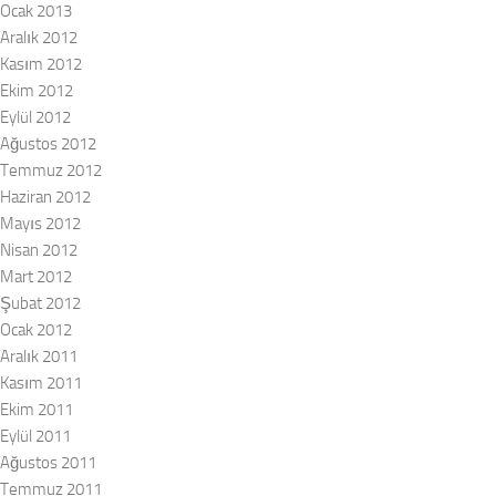
Ocak 2013
Aralık 2012
Kasım 2012
Ekim 2012
Eylül 2012
Ağustos 2012
Temmuz 2012
Haziran 2012
Mayıs 2012
Nisan 2012
Mart 2012
Şubat 2012
Ocak 2012
Aralık 2011
Kasım 2011
Ekim 2011
Eylül 2011
Ağustos 2011
Temmuz 2011