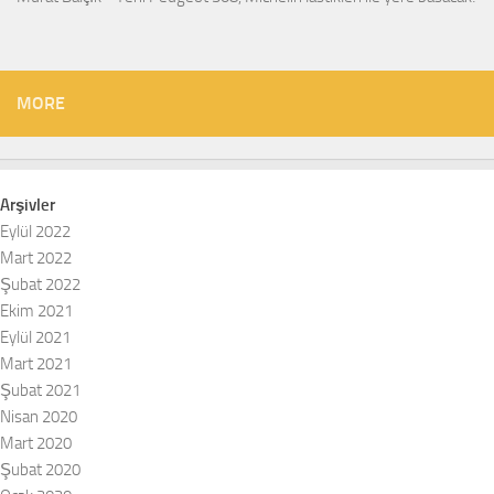
MORE
Arşivler
Eylül 2022
Mart 2022
Şubat 2022
Ekim 2021
Eylül 2021
Mart 2021
Şubat 2021
Nisan 2020
Mart 2020
Şubat 2020