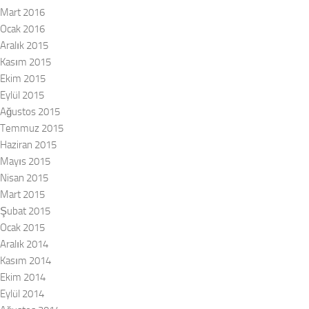
Mart 2016
Ocak 2016
Aralık 2015
Kasım 2015
Ekim 2015
Eylül 2015
Ağustos 2015
Temmuz 2015
Haziran 2015
Mayıs 2015
Nisan 2015
Mart 2015
Şubat 2015
Ocak 2015
Aralık 2014
Kasım 2014
Ekim 2014
Eylül 2014