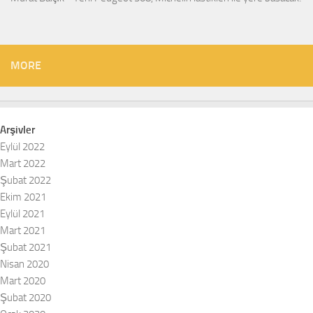
MORE
Arşivler
Eylül 2022
Mart 2022
Şubat 2022
Ekim 2021
Eylül 2021
Mart 2021
Şubat 2021
Nisan 2020
Mart 2020
Şubat 2020