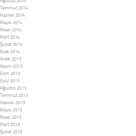
Ağustos 2014
Temmuz 2014
Haziran 2014
Mayıs 2014
Nisan 2014
Mart 2014
Şubat 2014
Ocak 2014
Aralık 2013
Kasım 2013
Ekim 2013
Eylül 2013
Ağustos 2013
Temmuz 2013
Haziran 2013
Mayıs 2013
Nisan 2013
Mart 2013
Şubat 2013