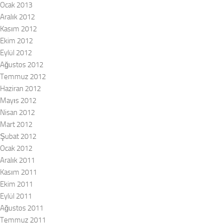
Ocak 2013
Aralık 2012
Kasım 2012
Ekim 2012
Eylül 2012
Ağustos 2012
Temmuz 2012
Haziran 2012
Mayıs 2012
Nisan 2012
Mart 2012
Şubat 2012
Ocak 2012
Aralık 2011
Kasım 2011
Ekim 2011
Eylül 2011
Ağustos 2011
Temmuz 2011