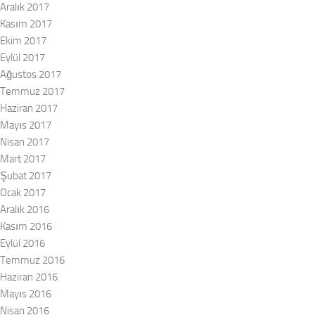
Aralık 2017
Kasım 2017
Ekim 2017
Eylül 2017
Ağustos 2017
Temmuz 2017
Haziran 2017
Mayıs 2017
Nisan 2017
Mart 2017
Şubat 2017
Ocak 2017
Aralık 2016
Kasım 2016
Eylül 2016
Temmuz 2016
Haziran 2016
Mayıs 2016
Nisan 2016