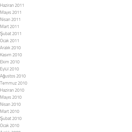
Haziran 2011
Mayıs 2011
Nisan 2011
Mart 2011
Şubat 2011
Ocak 2011
Aralık 2010
Kasım 2010
Ekim 2010
Eylül 2010
Ağustos 2010
Temmuz 2010
Haziran 2010
Mayıs 2010
Nisan 2010
Mart 2010
Şubat 2010
Ocak 2010