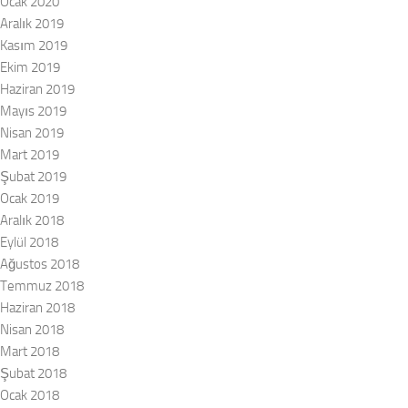
Ocak 2020
Aralık 2019
Kasım 2019
Ekim 2019
Haziran 2019
Mayıs 2019
Nisan 2019
Mart 2019
Şubat 2019
Ocak 2019
Aralık 2018
Eylül 2018
Ağustos 2018
Temmuz 2018
Haziran 2018
Nisan 2018
Mart 2018
Şubat 2018
Ocak 2018