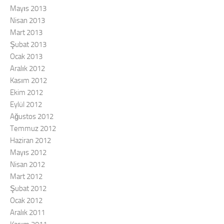
Mayıs 2013
Nisan 2013
Mart 2013
Şubat 2013
Ocak 2013
Aralık 2012
Kasım 2012
Ekim 2012
Eylül 2012
Ağustos 2012
Temmuz 2012
Haziran 2012
Mayıs 2012
Nisan 2012
Mart 2012
Şubat 2012
Ocak 2012
Aralık 2011