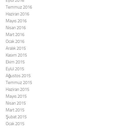
Eylül 2016
Temmuz 2016
Haziran 2016
Mayıs 2016
Nisan 2016
Mart 2016
Ocak 2016
Aralık 2015
Kasım 2015
Ekim 2015
Eylül 2015
Ağustos 2015
Temmuz 2015
Haziran 2015
Mayıs 2015
Nisan 2015
Mart 2015
Şubat 2015
Ocak 2015