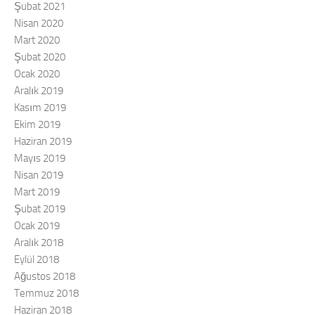
Şubat 2021
Nisan 2020
Mart 2020
Şubat 2020
Ocak 2020
Aralık 2019
Kasım 2019
Ekim 2019
Haziran 2019
Mayıs 2019
Nisan 2019
Mart 2019
Şubat 2019
Ocak 2019
Aralık 2018
Eylül 2018
Ağustos 2018
Temmuz 2018
Haziran 2018