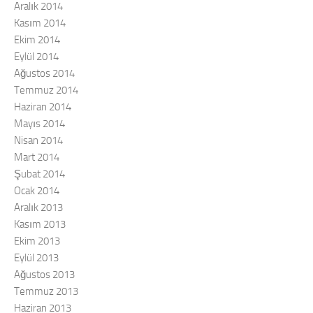
Aralık 2014
Kasım 2014
Ekim 2014
Eylül 2014
Ağustos 2014
Temmuz 2014
Haziran 2014
Mayıs 2014
Nisan 2014
Mart 2014
Şubat 2014
Ocak 2014
Aralık 2013
Kasım 2013
Ekim 2013
Eylül 2013
Ağustos 2013
Temmuz 2013
Haziran 2013