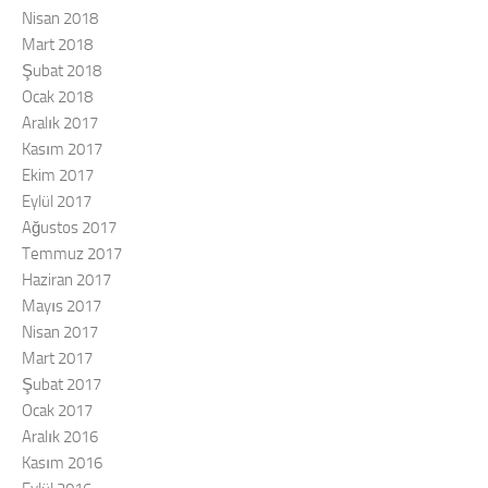
Nisan 2018
Mart 2018
Şubat 2018
Ocak 2018
Aralık 2017
Kasım 2017
Ekim 2017
Eylül 2017
Ağustos 2017
Temmuz 2017
Haziran 2017
Mayıs 2017
Nisan 2017
Mart 2017
Şubat 2017
Ocak 2017
Aralık 2016
Kasım 2016