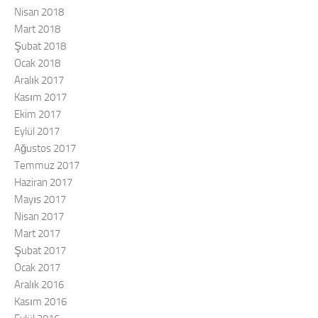
Nisan 2018
Mart 2018
Şubat 2018
Ocak 2018
Aralık 2017
Kasım 2017
Ekim 2017
Eylül 2017
Ağustos 2017
Temmuz 2017
Haziran 2017
Mayıs 2017
Nisan 2017
Mart 2017
Şubat 2017
Ocak 2017
Aralık 2016
Kasım 2016