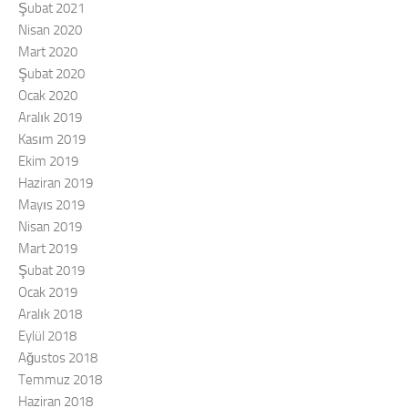
Şubat 2021
Nisan 2020
Mart 2020
Şubat 2020
Ocak 2020
Aralık 2019
Kasım 2019
Ekim 2019
Haziran 2019
Mayıs 2019
Nisan 2019
Mart 2019
Şubat 2019
Ocak 2019
Aralık 2018
Eylül 2018
Ağustos 2018
Temmuz 2018
Haziran 2018