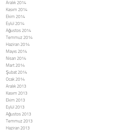
Aralık 2014
Kasım 2014
Ekim 2014
Eylül 2014
Ağustos 2014
Temmuz 2014
Haziran 2014
Mayıs 2014
Nisan 2014
Mart 2014
Şubat 2014
Ocak 2014
Aralık 2013
Kasım 2013
Ekim 2013
Eylül 2013
Ağustos 2013
Temmuz 2013
Haziran 2013