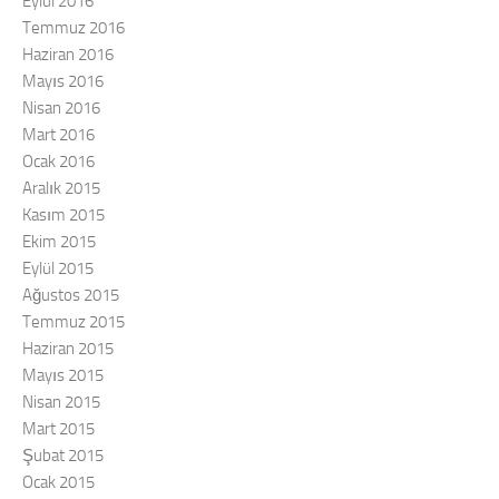
Eylül 2016
Temmuz 2016
Haziran 2016
Mayıs 2016
Nisan 2016
Mart 2016
Ocak 2016
Aralık 2015
Kasım 2015
Ekim 2015
Eylül 2015
Ağustos 2015
Temmuz 2015
Haziran 2015
Mayıs 2015
Nisan 2015
Mart 2015
Şubat 2015
Ocak 2015