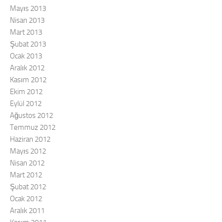
Mayıs 2013
Nisan 2013
Mart 2013
Şubat 2013
Ocak 2013
Aralık 2012
Kasım 2012
Ekim 2012
Eylül 2012
Ağustos 2012
Temmuz 2012
Haziran 2012
Mayıs 2012
Nisan 2012
Mart 2012
Şubat 2012
Ocak 2012
Aralık 2011