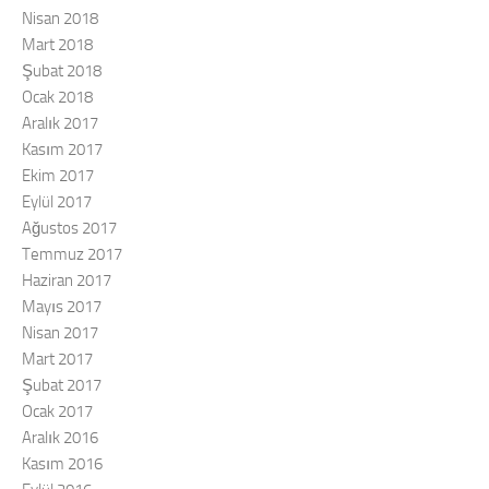
Nisan 2018
Mart 2018
Şubat 2018
Ocak 2018
Aralık 2017
Kasım 2017
Ekim 2017
Eylül 2017
Ağustos 2017
Temmuz 2017
Haziran 2017
Mayıs 2017
Nisan 2017
Mart 2017
Şubat 2017
Ocak 2017
Aralık 2016
Kasım 2016