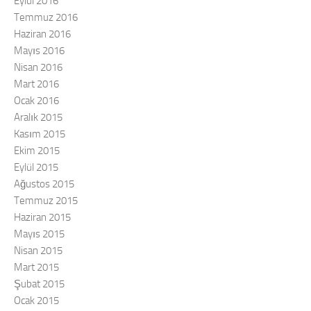
Eylül 2016
Temmuz 2016
Haziran 2016
Mayıs 2016
Nisan 2016
Mart 2016
Ocak 2016
Aralık 2015
Kasım 2015
Ekim 2015
Eylül 2015
Ağustos 2015
Temmuz 2015
Haziran 2015
Mayıs 2015
Nisan 2015
Mart 2015
Şubat 2015
Ocak 2015