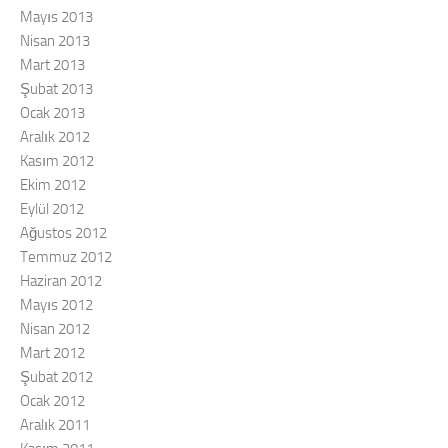
Mayıs 2013
Nisan 2013
Mart 2013
Şubat 2013
Ocak 2013
Aralık 2012
Kasım 2012
Ekim 2012
Eylül 2012
Ağustos 2012
Temmuz 2012
Haziran 2012
Mayıs 2012
Nisan 2012
Mart 2012
Şubat 2012
Ocak 2012
Aralık 2011