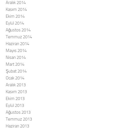
Aralık 2014
Kasım 2014
Ekim 2014
Eylül 2014
Ağustos 2014
Temmuz 2014
Haziran 2014
Mayıs 2014
Nisan 2014
Mart 2014
Şubat 2014
Ocak 2014
Aralık 2013
Kasım 2013
Ekim 2013
Eylül 2013
Ağustos 2013
Temmuz 2013
Haziran 2013