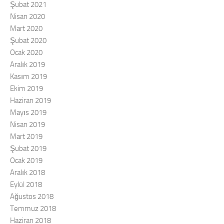
Şubat 2021
Nisan 2020
Mart 2020
Şubat 2020
Ocak 2020
Aralık 2019
Kasım 2019
Ekim 2019
Haziran 2019
Mayıs 2019
Nisan 2019
Mart 2019
Şubat 2019
Ocak 2019
Aralık 2018
Eylül 2018
Ağustos 2018
Temmuz 2018
Haziran 2018